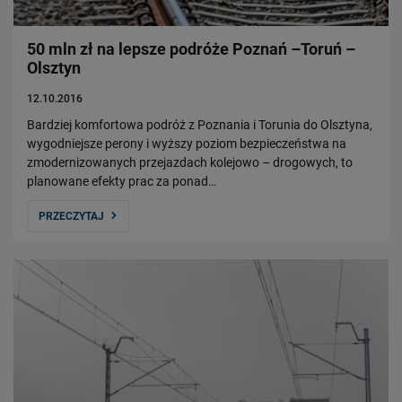
50 mln zł na lepsze podróże Poznań –Toruń –
Olsztyn
12.10.2016
Bardziej komfortowa podróż z Poznania i Torunia do Olsztyna,
wygodniejsze perony i wyższy poziom bezpieczeństwa na
zmodernizowanych przejazdach kolejowo – drogowych, to
planowane efekty prac za ponad…
PRZECZYTAJ