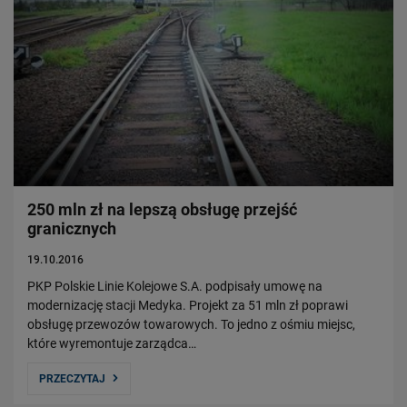
250 mln zł na lepszą obsługę przejść
granicznych
19.10.2016
PKP Polskie Linie Kolejowe S.A. podpisały umowę na
modernizację stacji Medyka. Projekt za 51 mln zł poprawi
obsługę przewozów towarowych. To jedno z ośmiu miejsc,
które wyremontuje zarządca…
PRZECZYTAJ