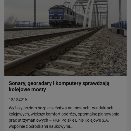
Sonary, georadary i komputery sprawdzają
kolejowe mosty
10.10.2016
Wyższy poziom bezpieczeństwa na mostach i wiaduktach
kolejowych, większy komfort podróży, optymalne planowanie
prac utrzymaniowych – PKP Polskie Linie Kolejowe S.A.
wspólnie z ośrodkami naukowymi…