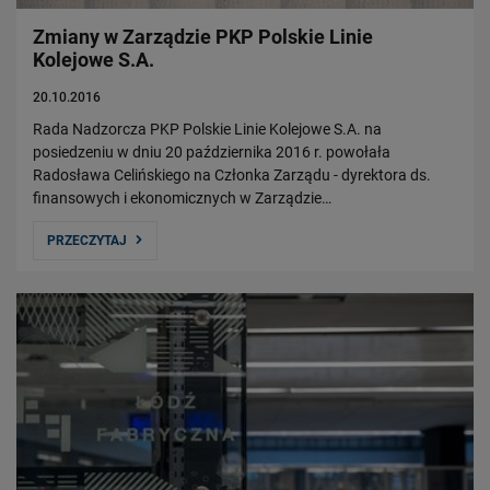
Zmiany w Zarządzie PKP Polskie Linie
Kolejowe S.A.
20.10.2016
Rada Nadzorcza PKP Polskie Linie Kolejowe S.A. na
posiedzeniu w dniu 20 października 2016 r. powołała
Radosława Celińskiego na Członka Zarządu - dyrektora ds.
finansowych i ekonomicznych w Zarządzie…
PRZECZYTAJ