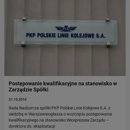
Postępowanie kwalifikacyjne na stanowisko w
Zarządzie Spółki
21.10.2016
Rada Nadzorcza spółki PKP Polskie Linie Kolejowe S.A. z
siedzibą w Warszawieogłasza o wszczęciu postępowania
kwalifikacyjnego na stanowisko Wiceprezesa Zarządu –
dyrektora ds. eksploatacji