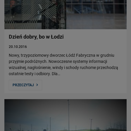
Dzień dobry, bo w Łodzi
20.10.2016
Nowy, trzypoziomowy dworzec Łódź Fabryczna w grudniu
przyjmie podróżnych. Nowoczesne systemy informacji
wizualnej, nagłośnienie, windy i schody ruchome przechodzą
ostatnie testy i odbiory. Dla…
PRZECZYTAJ