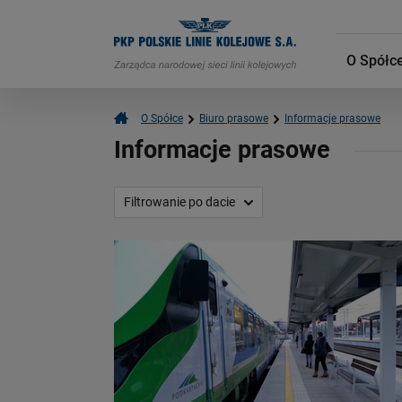
O Spółc
O Spółce
Biuro prasowe
Informacje prasowe
Informacje prasowe
Filtrowanie po dacie