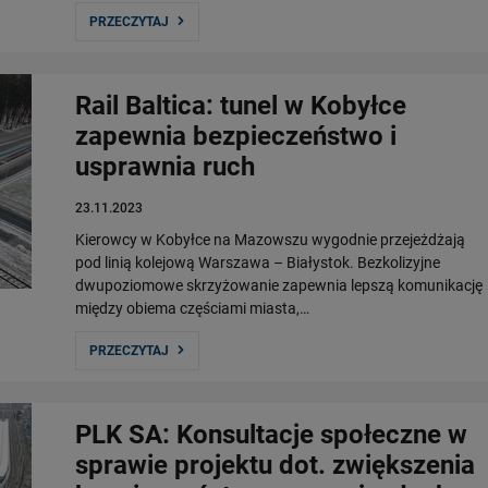
PRZECZYTAJ
Rail Baltica: tunel w Kobyłce
zapewnia bezpieczeństwo i
usprawnia ruch
23.11.2023
Kierowcy w Kobyłce na Mazowszu wygodnie przejeżdżają
pod linią kolejową Warszawa – Białystok. Bezkolizyjne
dwupoziomowe skrzyżowanie zapewnia lepszą komunikację
między obiema częściami miasta,…
PRZECZYTAJ
PLK SA: Konsultacje społeczne w
sprawie projektu dot. zwiększenia