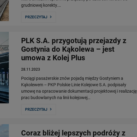
grudniowej korekty.…
PRZECZYTAJ
PLK S.A. przygotują przejazdy z
Gostynia do Kąkolewa – jest
umowa z Kolej Plus
28.11.2023
Pociągi pasażerskie znów pojadą między Gostyniem a
Kąkolewem – PKP Polskie Linie Kolejowe S.A. podpisały
umowę na opracowanie dokumentacji projektowej i realizację
prac budowlanych na linii kolejowej…
PRZECZYTAJ
Coraz bliżej lepszych podróży z