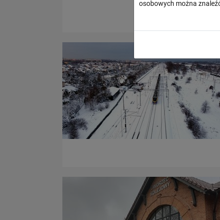
osobowych można znaleźć