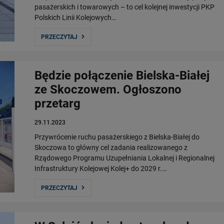
pasażerskich i towarowych – to cel kolejnej inwestycji PKP
Polskich Linii Kolejowych…
PRZECZYTAJ
Będzie połączenie Bielska-Białej
ze Skoczowem. Ogłoszono
przetarg
29.11.2023
Przywrócenie ruchu pasażerskiego z Bielska-Białej do
Skoczowa to główny cel zadania realizowanego z
Rządowego Programu Uzupełniania Lokalnej i Regionalnej
Infrastruktury Kolejowej Kolej+ do 2029 r.…
PRZECZYTAJ