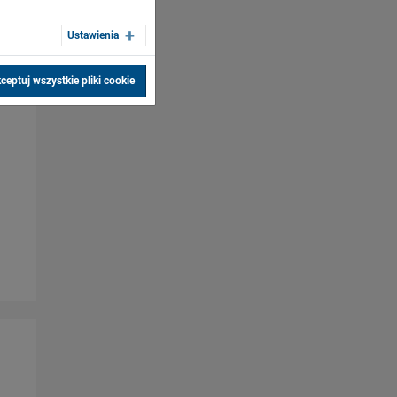
Ustawienia
ceptuj wszystkie pliki cookie