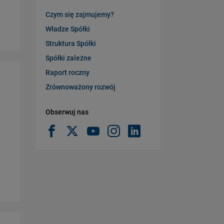
Czym się zajmujemy?
Władze Spółki
Struktura Spółki
Spółki zależne
Raport roczny
Zrównoważony rozwój
Obserwuj nas