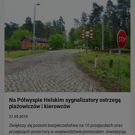
Na Półwyspie Helskim sygnalizatory ostrzegą
plażowiczów i kierowców
21.05.2019
Zwiększy się poziom bezpieczeństwa na 10 przejazdach oraz
przejściach przez tory w województwie pomorskim. Inwestycja