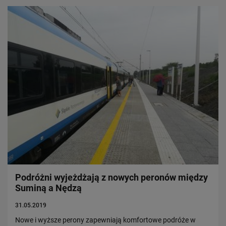
Podróżni wyjeżdżają z nowych peronów między
Suminą a Nędzą
31.05.2019
Nowe i wyższe perony zapewniają komfortowe podróże w