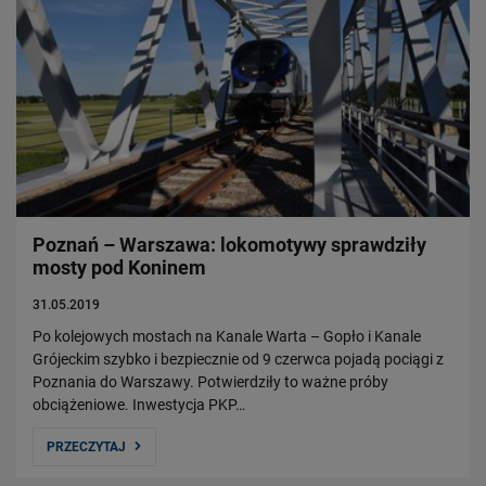
Poznań – Warszawa: lokomotywy sprawdziły
mosty pod Koninem
31.05.2019
Po kolejowych mostach na Kanale Warta – Gopło i Kanale
Grójeckim szybko i bezpiecznie od 9 czerwca pojadą pociągi z
Poznania do Warszawy. Potwierdziły to ważne próby
obciążeniowe. Inwestycja PKP…
PRZECZYTAJ