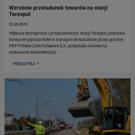
Wzrośnie przeładunek towarów na stacji
Terespol
23.05.2019
Większa dostępność i przepustowość stacji Terespol, poprawa
konkurencyjności kolei w transporcie ładunków przez granicę.
PKP Polskie Linie Kolejowe S.A. podpisały umowę na
wykonanie dokumentacji…
PRZECZYTAJ