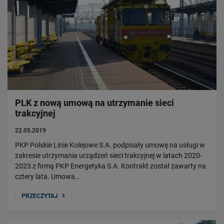
PLK z nową umową na utrzymanie sieci
trakcyjnej
22.05.2019
PKP Polskie Linie Kolejowe S.A. podpisały umowę na usługi w
zakresie utrzymania urządzeń sieci trakcyjnej w latach 2020-
2023 z firmą PKP Energetyka S.A. Kontrakt został zawarty na
cztery lata. Umowa…
PRZECZYTAJ