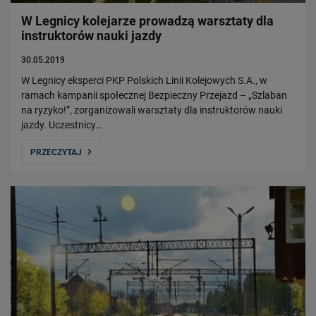
W Legnicy kolejarze prowadzą warsztaty dla
instruktorów nauki jazdy
30.05.2019
W Legnicy eksperci PKP Polskich Linii Kolejowych S.A., w
ramach kampanii społecznej Bezpieczny Przejazd – „Szlaban
na ryzyko!”, zorganizowali warsztaty dla instruktorów nauki
jazdy. Uczestnicy…
PRZECZYTAJ