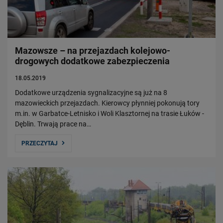
Mazowsze – na przejazdach kolejowo-
drogowych dodatkowe zabezpieczenia
18.05.2019
Dodatkowe urządzenia sygnalizacyjne są już na 8
mazowieckich przejazdach. Kierowcy płynniej pokonują tory
m.in. w Garbatce-Letnisko i Woli Klasztornej na trasie Łuków -
Dęblin. Trwają prace na…
PRZECZYTAJ