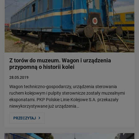
Z torów do muzeum. Wagon i urządzenia
przypomną o historii kolei
28.05.2019
Wagon techniczno-gospodarczy, urządzenia sterowania
ruchem kolejowym i pulpity sterownicze zostały muzealnymi
eksponatami. PKP Polskie Linie Kolejowe S.A. przekazały
niewykorzystywane już urządzenia…
PRZECZYTAJ