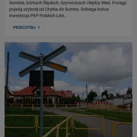
Suminie, Górkach Śląskich, Szymocicach i Nędzy Wieś. Pociągi
pojadą szybciej od Chybia do Suminy. Dobiega końca
inwestycja PKP Polskich Linii…
PRZECZYTAJ