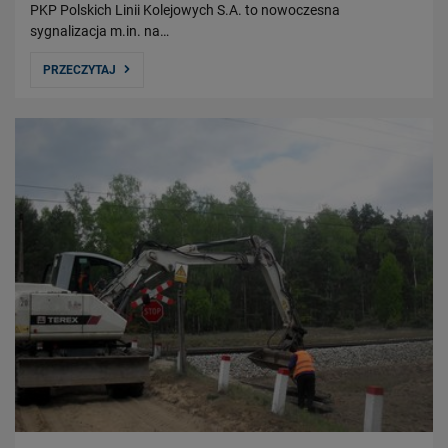
PKP Polskich Linii Kolejowych S.A. to nowoczesna
sygnalizacja m.in. na…
PRZECZYTAJ