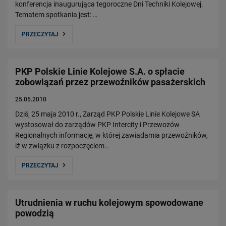
konferencja inaugurująca tegoroczne Dni Techniki Kolejowej.
Tematem spotkania jest: …
PRZECZYTAJ
PKP Polskie Linie Kolejowe S.A. o spłacie
zobowiązań przez przewoźników pasażerskich
25.05.2010
Dziś, 25 maja 2010 r., Zarząd PKP Polskie Linie Kolejowe SA
wystosował do zarządów PKP Intercity i Przewozów
Regionalnych informację, w której zawiadamia przewoźników,
iż w związku z rozpoczęciem…
PRZECZYTAJ
Utrudnienia w ruchu kolejowym spowodowane
powodzią