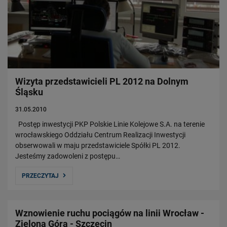
Wizyta przedstawicieli PL 2012 na Dolnym
Śląsku
31.05.2010
Postęp inwestycji PKP Polskie Linie Kolejowe S.A. na terenie
wrocławskiego Oddziału Centrum Realizacji Inwestycji
obserwowali w maju przedstawiciele Spółki PL 2012.
Jesteśmy zadowoleni z postępu…
PRZECZYTAJ
Wznowienie ruchu pociągów na linii Wrocław -
Zielona Góra - Szczecin