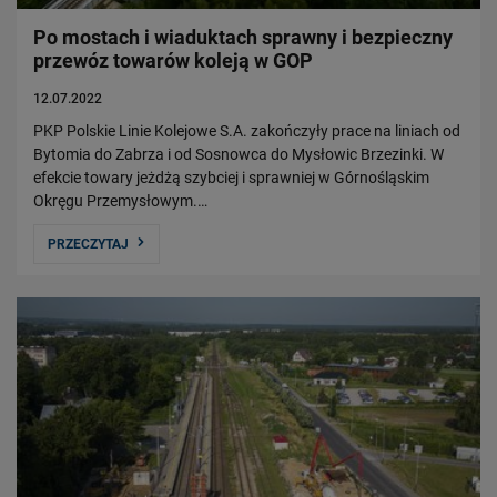
Po mostach i wiaduktach sprawny i bezpieczny
przewóz towarów koleją w GOP
12.07.2022
PKP Polskie Linie Kolejowe S.A. zakończyły prace na liniach od
Bytomia do Zabrza i od Sosnowca do Mysłowic Brzezinki. W
efekcie towary jeżdżą szybciej i sprawniej w Górnośląskim
Okręgu Przemysłowym.…
PRZECZYTAJ