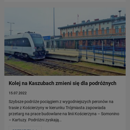
Kolej na Kaszubach zmieni się dla podróżnych
15.07.2022
Szybsze podróże pociągiem z wygodniejszych peronów na
trasie z Kościerzyny w kierunku Trójmiasta zapowiada
przetarg na prace budowlane na linii Kościerzyna – Somonino
– Kartuzy. Podróżni zyskają…