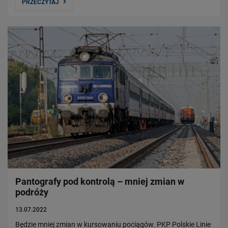
PRZECZYTAJ
Pantografy pod kontrolą – mniej zmian w
podróży
13.07.2022
Będzie mniej zmian w kursowaniu pociągów. PKP Polskie Linie