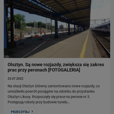
Olsztyn. Są nowe rozjazdy, zwiększa się zakres
prac przy peronach [FOTOGALERIA]
23.07.2022
Na stacji Olsztyn Główny zamontowano nowe rozjazdy, co
umożliwiło powrót pociągów na odcinku do przystanku
Olsztyn Likusy. Rozpoczęły się prace na peronie nr 3.
Postępują roboty przy budowie tunelu…
PRZECZYTAJ