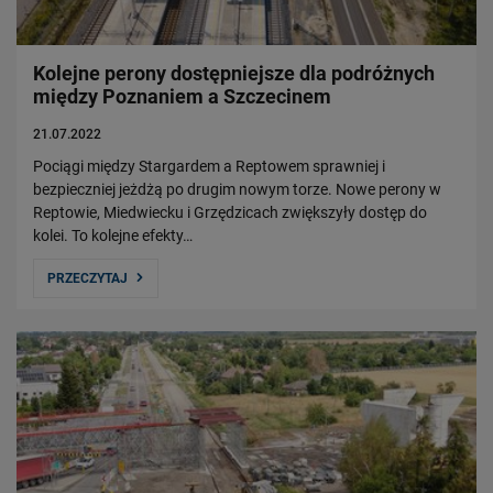
Kolejne perony dostępniejsze dla podróżnych
między Poznaniem a Szczecinem
21.07.2022
Pociągi między Stargardem a Reptowem sprawniej i
bezpieczniej jeżdżą po drugim nowym torze. Nowe perony w
Reptowie, Miedwiecku i Grzędzicach zwiększyły dostęp do
kolei. To kolejne efekty…
PRZECZYTAJ