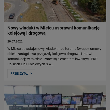
Nowy wiadukt w Mielcu usprawni komunikację
kolejową i drogową
20.07.2022
W Mielcu powstaje nowy wiadukt nad torami. Dwupoziomowy
obiekt zastąpi dwa przejazdy kolejowo-drogowe i ułatwi
komunikację w mieście. Prace są elementem inwestycji PKP
Polskich Linii Kolejowych S.A.…
PRZECZYTAJ