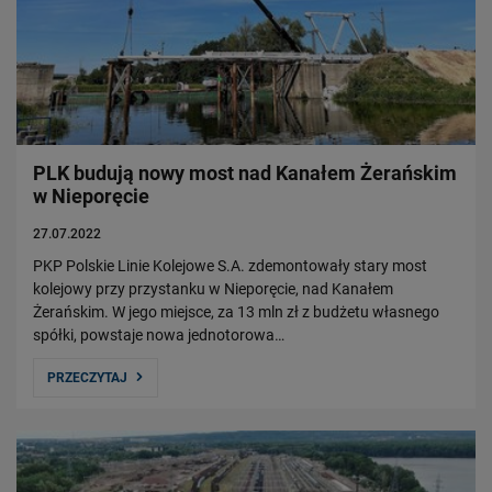
PLK budują nowy most nad Kanałem Żerańskim
w Nieporęcie
27.07.2022
PKP Polskie Linie Kolejowe S.A. zdemontowały stary most
kolejowy przy przystanku w Nieporęcie, nad Kanałem
Żerańskim. W jego miejsce, za 13 mln zł z budżetu własnego
spółki, powstaje nowa jednotorowa…
PRZECZYTAJ