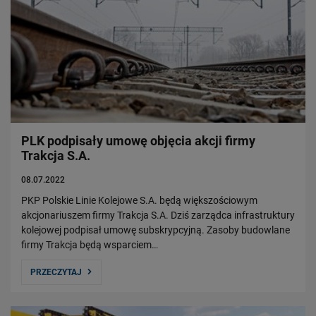
PLK podpisały umowę objęcia akcji firmy
Trakcja S.A.
08.07.2022
PKP Polskie Linie Kolejowe S.A. będą większościowym
akcjonariuszem firmy Trakcja S.A. Dziś zarządca infrastruktury
kolejowej podpisał umowę subskrypcyjną. Zasoby budowlane
firmy Trakcja będą wsparciem…
PRZECZYTAJ