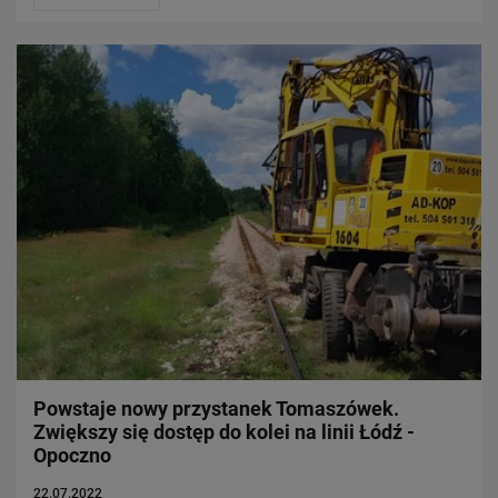
Powstaje nowy przystanek Tomaszówek.
Zwiększy się dostęp do kolei na linii Łódź -
Opoczno
22.07.2022