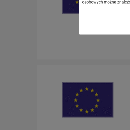
osobowych można znaleźć