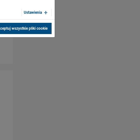
Ustawienia
ceptuj wszystkie pliki cookie