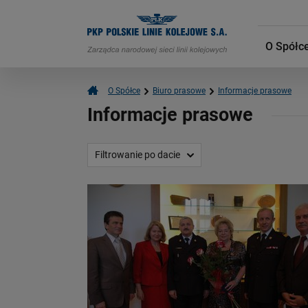
O Spółc
O Spółce
Biuro prasowe
Informacje prasowe
Informacje prasowe
Filtrowanie po dacie