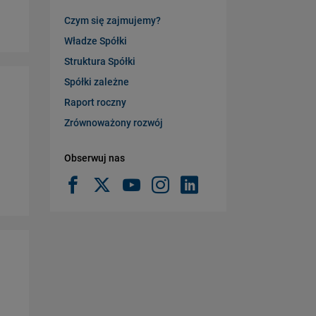
Czym się zajmujemy?
Władze Spółki
Struktura Spółki
Spółki zależne
Raport roczny
Zrównoważony rozwój
Obserwuj nas