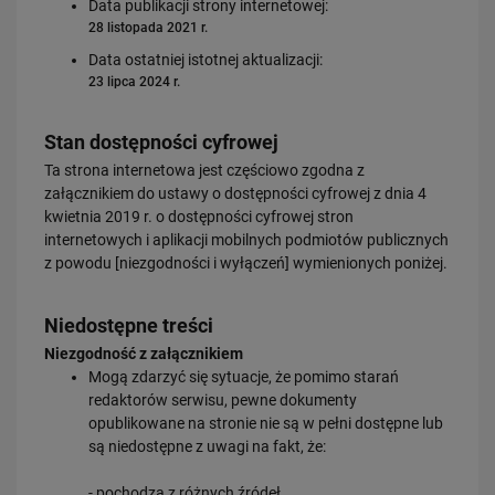
Data publikacji strony internetowej:
28 listopada 2021 r.
Data ostatniej istotnej aktualizacji:
23 lipca 2024 r.
Stan dostępności cyfrowej
Ta strona internetowa jest częściowo zgodna z
załącznikiem do ustawy o dostępności cyfrowej z dnia 4
kwietnia 2019 r. o dostępności cyfrowej stron
internetowych i aplikacji mobilnych podmiotów publicznych
z powodu [niezgodności i wyłączeń] wymienionych poniżej.
Niedostępne treści
Niezgodność z załącznikiem
Mogą zdarzyć się sytuacje, że pomimo starań
redaktorów serwisu, pewne dokumenty
opublikowane na stronie nie są w pełni dostępne lub
są niedostępne z uwagi na fakt, że:
- pochodzą z różnych źródeł,