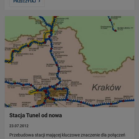
PRZECZYTAJ
Stacja Tunel od nowa
23.07.2012
Przebudowa stacji mającej kluczowe znaczenie dla połączeń