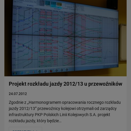
Projekt rozkładu jazdy 2012/13 u przewoźników
24.07.2012
Zgodnie z „Harmonogramem opracowania rocznego rozkładu
jazdy 2012/13” przewoźnicy kolejowi otrzymali od zarządcy
infrastruktury PKP Polskich Linii Kolejowych S.A. projekt
rozkładu jazdy, który będzie…