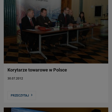
Korytarze towarowe w Polsce
30.07.2012
PRZECZYTAJ