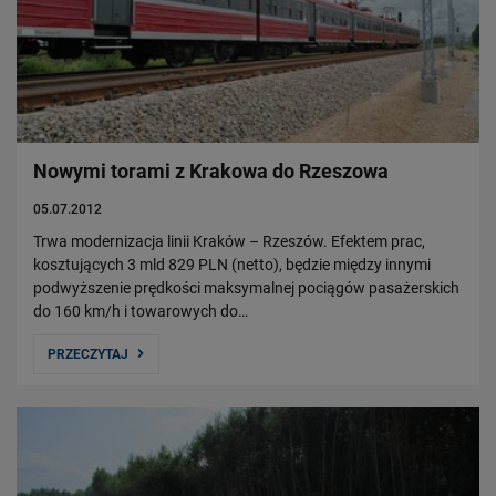
Nowymi torami z Krakowa do Rzeszowa
05.07.2012
Trwa modernizacja linii Kraków – Rzeszów. Efektem prac,
kosztujących 3 mld 829 PLN (netto), będzie między innymi
podwyższenie prędkości maksymalnej pociągów pasażerskich
do 160 km/h i towarowych do…
PRZECZYTAJ