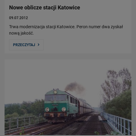
Nowe oblicze stacji Katowice
09.07.2012
Trwa modernizacja stacji Katowice. Peron numer dwa zyskał
nową jakość.
PRZECZYTAJ