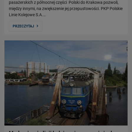
pasażerskich z północnej części Polski do Krakowa pozwoli,
między innymi, na zwiększenie jej przepustowości. PKP Polskie
Linie Kolejowe S.A.…
PRZECZYTAJ