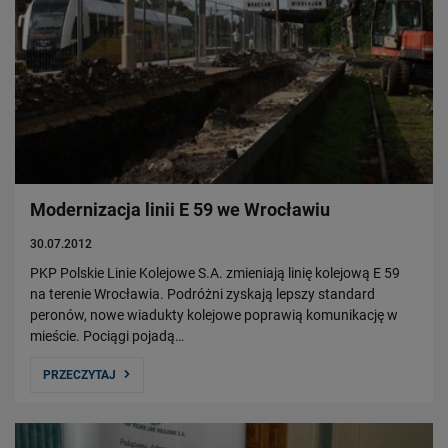
Modernizacja linii E 59 we Wrocławiu
30.07.2012
PKP Polskie Linie Kolejowe S.A. zmieniają linię kolejową E 59
na terenie Wrocławia. Podróżni zyskają lepszy standard
peronów, nowe wiadukty kolejowe poprawią komunikację w
mieście. Pociągi pojadą…
PRZECZYTAJ