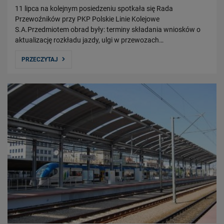
11 lipca na kolejnym posiedzeniu spotkała się Rada
Przewoźników przy PKP Polskie Linie Kolejowe
S.A.Przedmiotem obrad były: terminy składania wniosków o
aktualizację rozkładu jazdy, ulgi w przewozach…
PRZECZYTAJ