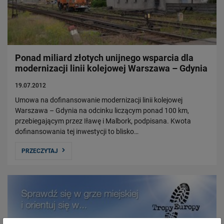
Ponad miliard złotych unijnego wsparcia dla
modernizacji linii kolejowej Warszawa – Gdynia
19.07.2012
Umowa na dofinansowanie modernizacji linii kolejowej
Warszawa – Gdynia na odcinku liczącym ponad 100 km,
przebiegającym przez Iławę i Malbork, podpisana. Kwota
dofinansowania tej inwestycji to blisko…
PRZECZYTAJ