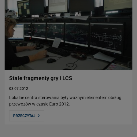
Stałe fragmenty gry i LCS
03.07.2012
Lokalne centra sterowania były ważnym elementem obsługi
przewozów w czasie Euro 2012.
PRZECZYTAJ