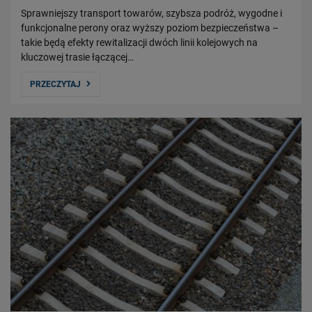
Sprawniejszy transport towarów, szybsza podróż, wygodne i
funkcjonalne perony oraz wyższy poziom bezpieczeństwa –
takie będą efekty rewitalizacji dwóch linii kolejowych na
kluczowej trasie łączącej…
PRZECZYTAJ