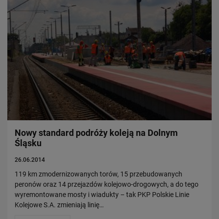
Nowy standard podróży koleją na Dolnym
Śląsku
26.06.2014
119 km zmodernizowanych torów, 15 przebudowanych
peronów oraz 14 przejazdów kolejowo-drogowych, a do tego
wyremontowane mosty i wiadukty – tak PKP Polskie Linie
Kolejowe S.A. zmieniają linię…