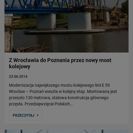
Z Wrocławia do Poznania przez nowy most
kolejowy
23.06.2014
Modernizacja największego mostu kolejowego linii E 59
Wrocław – Poznań weszła w kolejny etap. Montowana jest
przeszło 130 metrowa, stalowa konstrukcja głównego
przęsła. Przedsięwzięcie Polskich…
PRZECZYTAJ