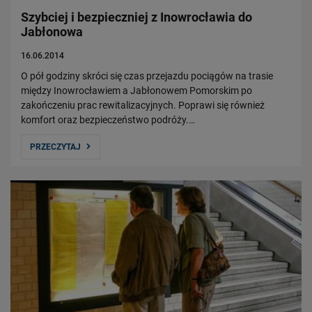
Szybciej i bezpieczniej z Inowrocławia do
Jabłonowa
16.06.2014
O pół godziny skróci się czas przejazdu pociągów na trasie
między Inowrocławiem a Jabłonowem Pomorskim po
zakończeniu prac rewitalizacyjnych. Poprawi się również
komfort oraz bezpieczeństwo podróży.…
PRZECZYTAJ