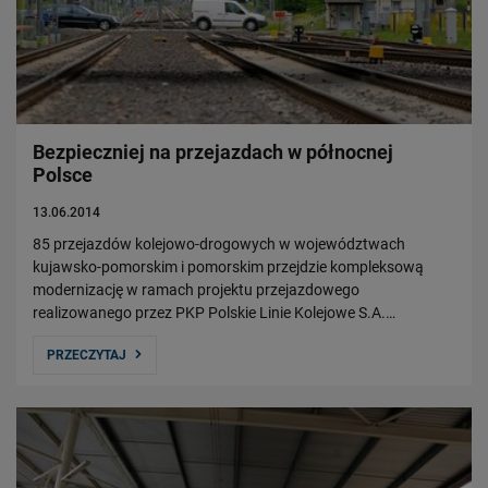
Bezpieczniej na przejazdach w północnej
Polsce
13.06.2014
85 przejazdów kolejowo-drogowych w województwach
kujawsko-pomorskim i pomorskim przejdzie kompleksową
modernizację w ramach projektu przejazdowego
realizowanego przez PKP Polskie Linie Kolejowe S.A.…
PRZECZYTAJ