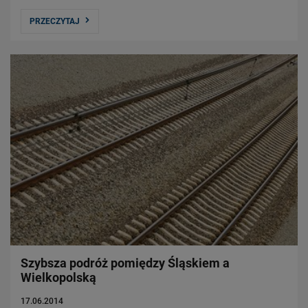
PRZECZYTAJ
Szybsza podróż pomiędzy Śląskiem a
Wielkopolską
17.06.2014