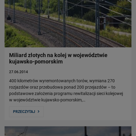
Miliard złotych na kolej w województwie
kujawsko-pomorskim
27.06.2014
400 kilometrów wyremontowanych torów, wymiana 270
rozjazdów oraz przebudowa ponad 200 przejazdów – to
podstawowe założenia programu rewitalizacji sieci kolejowej
w województwie kujawsko-pomorskim,…
PRZECZYTAJ