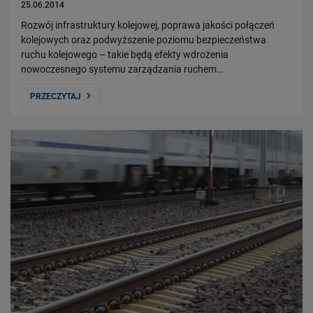
25.06.2014
Rozwój infrastruktury kolejowej, poprawa jakości połączeń
kolejowych oraz podwyższenie poziomu bezpieczeństwa
ruchu kolejowego – takie będą efekty wdrożenia
nowoczesnego systemu zarządzania ruchem…
PRZECZYTAJ