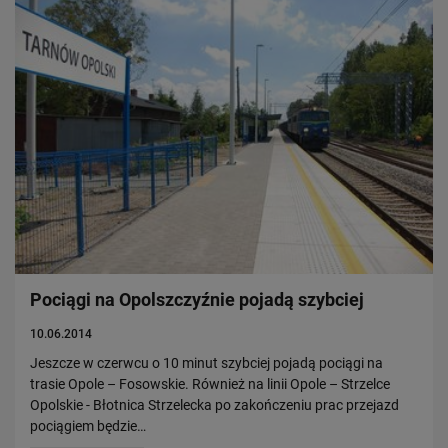
Pociągi na Opolszczyźnie pojadą szybciej
10.06.2014
Jeszcze w czerwcu o 10 minut szybciej pojadą pociągi na
trasie Opole – Fosowskie. Również na linii Opole – Strzelce
Opolskie - Błotnica Strzelecka po zakończeniu prac przejazd
pociągiem będzie…