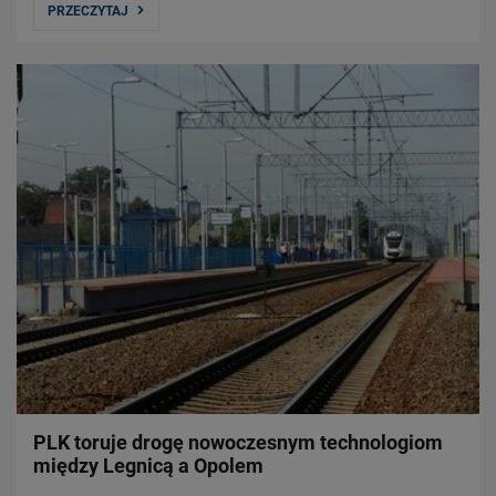
PRZECZYTAJ
PLK toruje drogę nowoczesnym technologiom
między Legnicą a Opolem