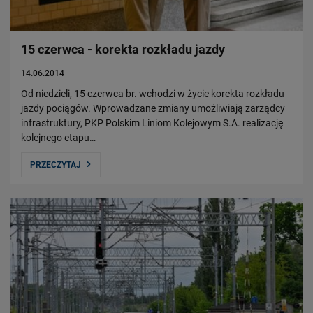
15 czerwca - korekta rozkładu jazdy
14.06.2014
Od niedzieli, 15 czerwca br. wchodzi w życie korekta rozkładu
jazdy pociągów. Wprowadzane zmiany umożliwiają zarządcy
infrastruktury, PKP Polskim Liniom Kolejowym S.A. realizację
kolejnego etapu…
PRZECZYTAJ