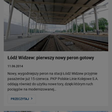
Łódź Widzew: pierwszy nowy peron gotowy
11.06.2014
Nowy, wygodniejszy peron na stacji Łódź Widzew przyjmie
pasażerów już 15 czerwca. PKP Polskie Linie Kolejowe S.A.
oddają również do użytku nowe tory, dzięki którym ruch
pociągów na modernizowanej…
PRZECZYTAJ