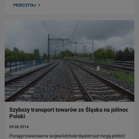
PRZECZYTAJ
Szybszy transport towarów ze Śląska na północ
Polski
09.06.2014
Pociągi towarowe w województwie śląskim już mogą jeździć