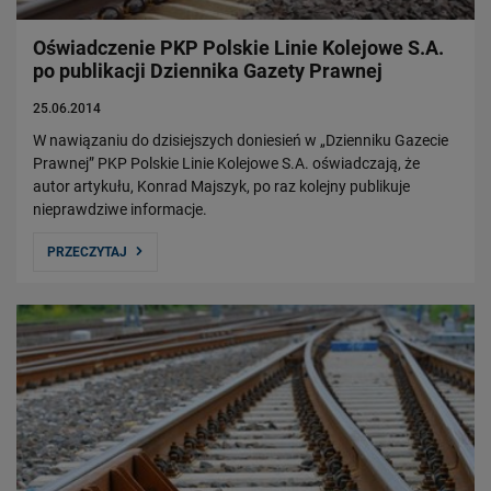
Oświadczenie PKP Polskie Linie Kolejowe S.A.
po publikacji Dziennika Gazety Prawnej
25.06.2014
W nawiązaniu do dzisiejszych doniesień w „Dzienniku Gazecie
Prawnej” PKP Polskie Linie Kolejowe S.A. oświadczają, że
autor artykułu, Konrad Majszyk, po raz kolejny publikuje
nieprawdziwe informacje.
PRZECZYTAJ