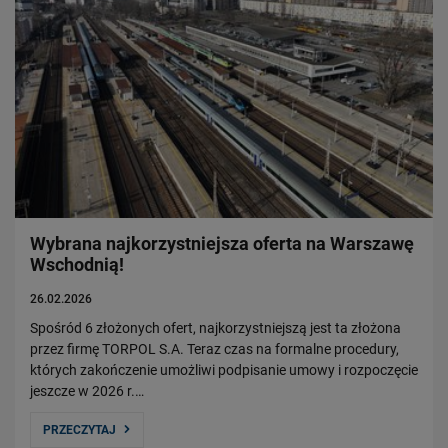
Wybrana najkorzystniejsza oferta na Warszawę
Wschodnią!
26.02.2026
Spośród 6 złożonych ofert, najkorzystniejszą jest ta złożona
przez firmę TORPOL S.A. Teraz czas na formalne procedury,
których zakończenie umożliwi podpisanie umowy i rozpoczęcie
jeszcze w 2026 r.…
PRZECZYTAJ