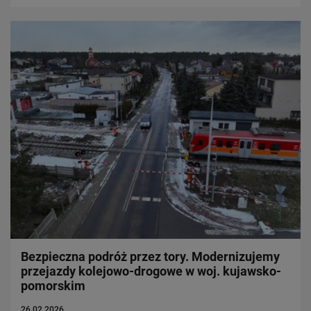
Bezpieczna podróż przez tory. Modernizujemy
przejazdy kolejowo-drogowe w woj. kujawsko-
pomorskim
26.02.2026