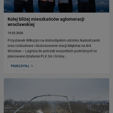
Kolej bliżej mieszkańców aglomeracji
wrocławskiej
19.02.2026
Przystanek Wilkszyn na dolnośląskim odcinku Nadodrzanki
oraz rozbudowa i dostosowanie stacji Miękinia na linii
Wrocław – Legnica do potrzeb wszystkich podróżnych to
planowane działanie PLK SA i Gminy…
PRZECZYTAJ