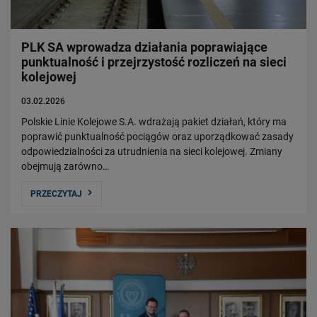
PLK SA wprowadza działania poprawiające
punktualność i przejrzystość rozliczeń na sieci
kolejowej
03.02.2026
Polskie Linie Kolejowe S.A. wdrażają pakiet działań, który ma
poprawić punktualność pociągów oraz uporządkować zasady
odpowiedzialności za utrudnienia na sieci kolejowej. Zmiany
obejmują zarówno…
PRZECZYTAJ