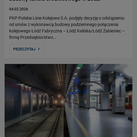
04.02.2026
PKP Polskie Linie Kolejowe S.A. podjęły decyzję o odstąpieniu
od umów z wykonawcą budowy podziemnego połączenia
kolejowego Łódź Fabryczna – Łódź Kaliska/Łódź Żabieniec –
firmą Przedsiębiorstwo…
PRZECZYTAJ