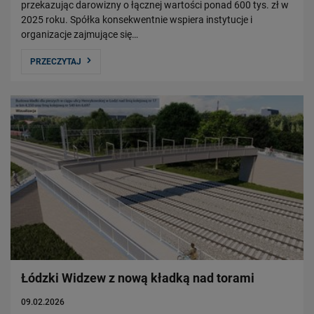
przekazując darowizny o łącznej wartości ponad 600 tys. zł w
2025 roku. Spółka konsekwentnie wspiera instytucje i
organizacje zajmujące się…
PRZECZYTAJ
Łódzki Widzew z nową kładką nad torami
09.02.2026