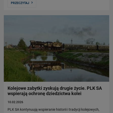
PRZECZYTAJ
Kolejowe zabytki zyskują drugie życie. PLK SA
wspierają ochronę dziedzictwa kolei
10.02.2026
PLK SA kontynuują wspieranie historii i tradycji kolejowych,