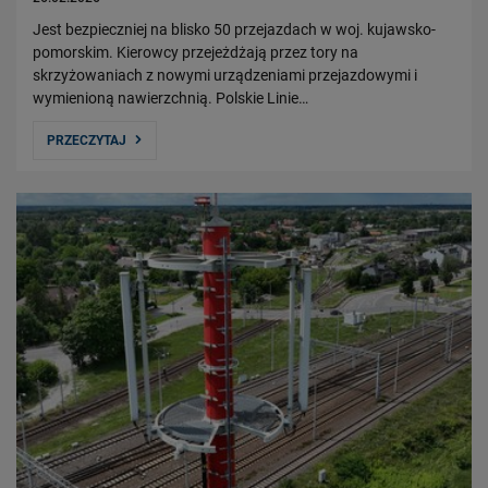
Jest bezpieczniej na blisko 50 przejazdach w woj. kujawsko-
pomorskim. Kierowcy przejeżdżają przez tory na
skrzyżowaniach z nowymi urządzeniami przejazdowymi i
wymienioną nawierzchnią. Polskie Linie…
PRZECZYTAJ