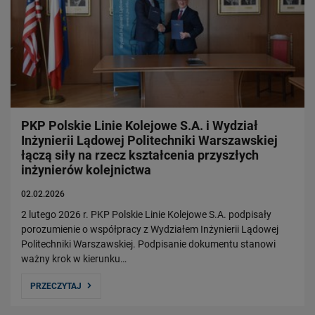
PKP Polskie Linie Kolejowe S.A. i Wydział
Inżynierii Lądowej Politechniki Warszawskiej
łączą siły na rzecz kształcenia przyszłych
inżynierów kolejnictwa
02.02.2026
2 lutego 2026 r. PKP Polskie Linie Kolejowe S.A. podpisały
porozumienie o współpracy z Wydziałem Inżynierii Lądowej
Politechniki Warszawskiej. Podpisanie dokumentu stanowi
ważny krok w kierunku…
PRZECZYTAJ