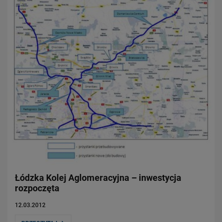
Łódzka Kolej Aglomeracyjna – inwestycja
rozpoczęta
12.03.2012