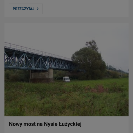
PRZECZYTAJ
Nowy most na Nysie Łużyckiej