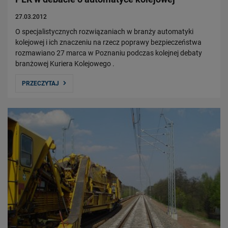
27.03.2012
O specjalistycznych rozwiązaniach w branży automatyki
kolejowej i ich znaczeniu na rzecz poprawy bezpieczeństwa
rozmawiano 27 marca w Poznaniu podczas kolejnej debaty
branżowej Kuriera Kolejowego .
PRZECZYTAJ