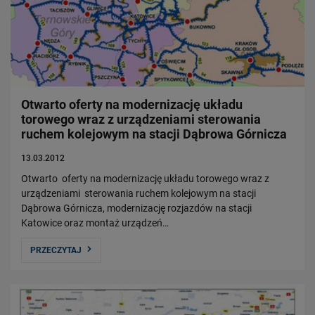
Otwarto oferty na modernizację układu
torowego wraz z urządzeniami sterowania
ruchem kolejowym na stacji Dąbrowa Górnicza
13.03.2012
Otwarto oferty na modernizację układu torowego wraz z
urządzeniami sterowania ruchem kolejowym na stacji
Dąbrowa Górnicza, modernizację rozjazdów na stacji
Katowice oraz montaż urządzeń…
PRZECZYTAJ