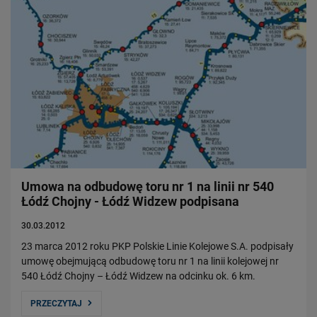
Umowa na odbudowę toru nr 1 na linii nr 540
Łódź Chojny - Łódź Widzew podpisana
30.03.2012
23 marca 2012 roku PKP Polskie Linie Kolejowe S.A. podpisały
umowę obejmującą odbudowę toru nr 1 na linii kolejowej nr
540 Łódź Chojny – Łódź Widzew na odcinku ok. 6 km.
PRZECZYTAJ