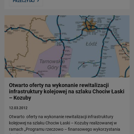
PRZECZYTAJ
Otwarto oferty na wykonanie rewitalizacji
infrastruktury kolejowej na szlaku Chociw Łaski
– Kozuby
12.03.2012
Otwarto oferty na wykonanie rewitalizacji infrastruktury
kolejowej na szlaku Chociw Łaski – Kozuby realizowanej w
ramach „Programu rzeczowo – finansowego wykorzystania