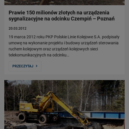
Prawie 150 milionów złotych na urządzenia
sygnalizacyjne na odcinku Czempiń – Poznań
20.03.2012
19 marca 2012 roku PKP Polskie Linie Kolejowe S.A. podpisały
umowę na wykonanie projektu i budowy urządzeń sterowania
ruchem kolejowym oraz urządzeń kolejowych sieci
telekomunikacyjnych na odcinku…
PRZECZYTAJ