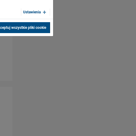
Ustawienia
ceptuj wszystkie pliki cookie