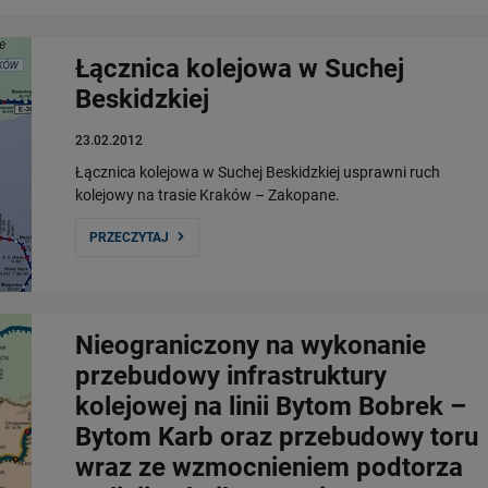
Łącznica kolejowa w Suchej
Beskidzkiej
23.02.2012
Łącznica kolejowa w Suchej Beskidzkiej usprawni ruch
kolejowy na trasie Kraków – Zakopane.
PRZECZYTAJ
Nieograniczony na wykonanie
przebudowy infrastruktury
kolejowej na linii Bytom Bobrek –
Bytom Karb oraz przebudowy toru
wraz ze wzmocnieniem podtorza