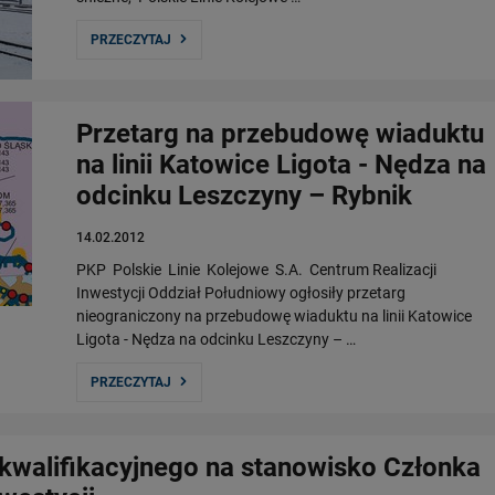
PRZECZYTAJ
Przetarg na przebudowę wiaduktu
na linii Katowice Ligota - Nędza na
odcinku Leszczyny – Rybnik
14.02.2012
PKP Polskie Linie Kolejowe S.A. Centrum Realizacji
Inwestycji Oddział Południowy ogłosiły przetarg
nieograniczony na przebudowę wiaduktu na linii Katowice
Ligota - Nędza na odcinku Leszczyny – …
PRZECZYTAJ
kwalifikacyjnego na stanowisko Członka