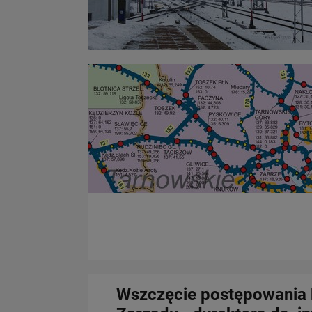
Wszczęcie postępowania 