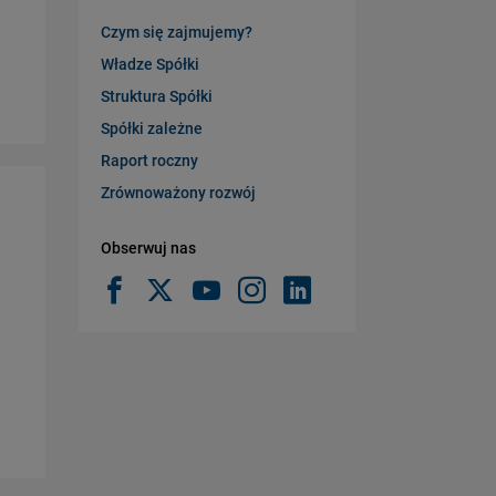
Czym się zajmujemy?
Władze Spółki
Struktura Spółki
Spółki zależne
Raport roczny
Zrównoważony rozwój
Obserwuj nas