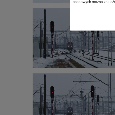
osobowych można znaleźć