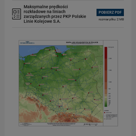
Maksymalne prędkości
rozkładowe na liniach
POBIERZ PDF
zarządzanych przez PKP Polskie
rozmiar pliku: 2 MB
Linie Kolejowe S.A.