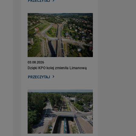
PRZECZYTAJ
03.08.2026
Dzięki KPO kolej zmieniła Limanową
PRZECZYTAJ