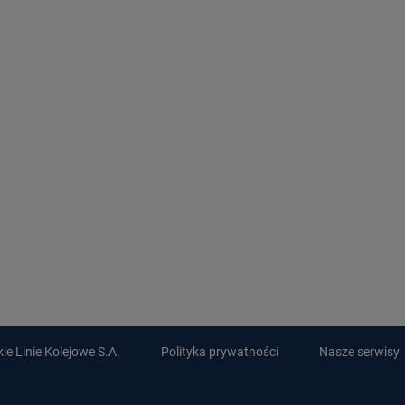
e Linie Kolejowe S.A.
Polityka prywatności
Nasze serwisy