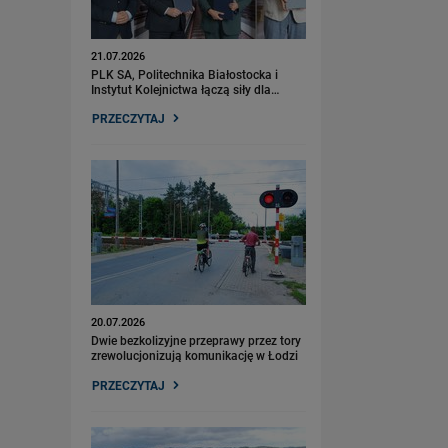
21.07.2026
PLK SA, Politechnika Białostocka i
Instytut Kolejnictwa łączą siły dla…
PRZECZYTAJ
20.07.2026
Dwie bezkolizyjne przeprawy przez tory
zrewolucjonizują komunikację w Łodzi
PRZECZYTAJ