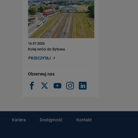
16.07.2026
Kolej wróci do Bytowa
PRZECZYTAJ
Obserwuj nas
Kariera
Dostępność
Kontakt