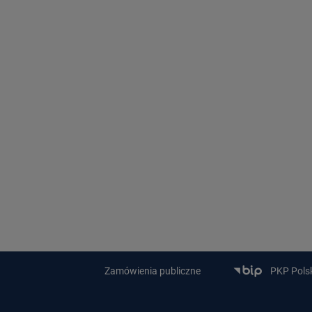
Zamówienia publiczne
PKP Polski