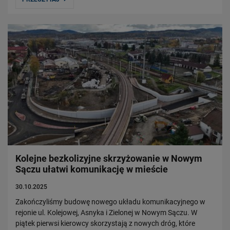
Kolejne bezkolizyjne skrzyżowanie w Nowym
Sączu ułatwi komunikację w mieście
30.10.2025
Zakończyliśmy budowę nowego układu komunikacyjnego w
rejonie ul. Kolejowej, Asnyka i Zielonej w Nowym Sączu. W
piątek pierwsi kierowcy skorzystają z nowych dróg, które