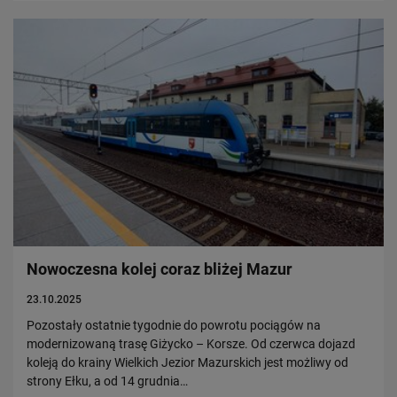
Nowoczesna kolej coraz bliżej Mazur
23.10.2025
Pozostały ostatnie tygodnie do powrotu pociągów na
modernizowaną trasę Giżycko – Korsze. Od czerwca dojazd
koleją do krainy Wielkich Jezior Mazurskich jest możliwy od
strony Ełku, a od 14 grudnia…