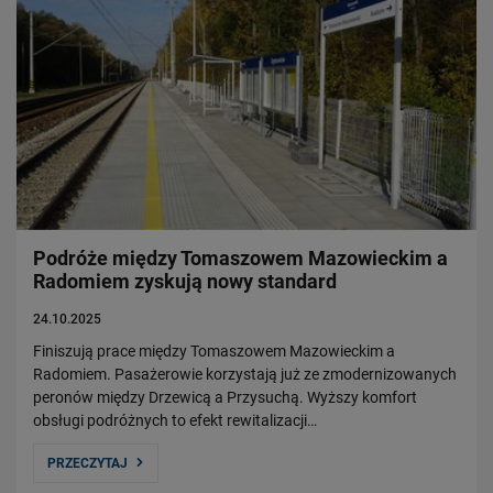
Podróże między Tomaszowem Mazowieckim a
Radomiem zyskują nowy standard
24.10.2025
Finiszują prace między Tomaszowem Mazowieckim a
Radomiem. Pasażerowie korzystają już ze zmodernizowanych
peronów między Drzewicą a Przysuchą. Wyższy komfort
obsługi podróżnych to efekt rewitalizacji…
PRZECZYTAJ