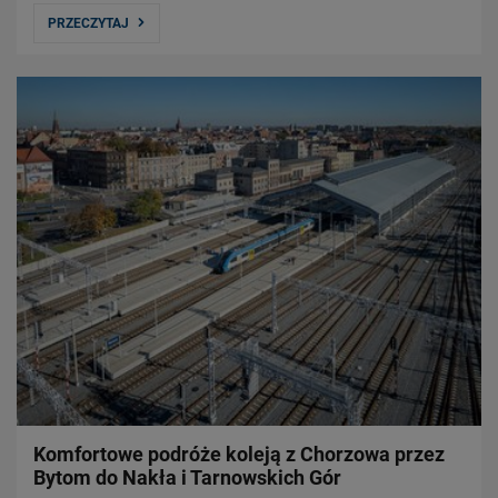
PRZECZYTAJ
Komfortowe podróże koleją z Chorzowa przez
Bytom do Nakła i Tarnowskich Gór