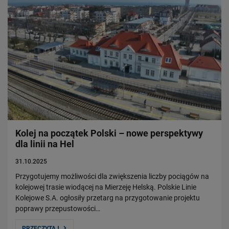
Kolej na początek Polski – nowe perspektywy
dla linii na Hel
31.10.2025
Przygotujemy możliwości dla zwiększenia liczby pociągów na
kolejowej trasie wiodącej na Mierzeję Helską. Polskie Linie
Kolejowe S.A. ogłosiły przetarg na przygotowanie projektu
poprawy przepustowości…
PRZECZYTAJ