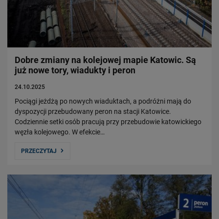
Dobre zmiany na kolejowej mapie Katowic. Są
już nowe tory, wiadukty i peron
24.10.2025
Pociągi jeżdżą po nowych wiaduktach, a podróżni mają do
dyspozycji przebudowany peron na stacji Katowice.
Codziennie setki osób pracują przy przebudowie katowickiego
węzła kolejowego. W efekcie…
PRZECZYTAJ