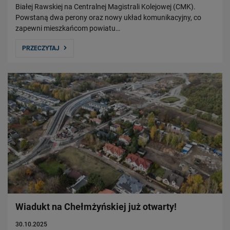
Białej Rawskiej na Centralnej Magistrali Kolejowej (CMK).
Powstaną dwa perony oraz nowy układ komunikacyjny, co
zapewni mieszkańcom powiatu…
PRZECZYTAJ
Wiadukt na Chełmżyńskiej już otwarty!
30.10.2025