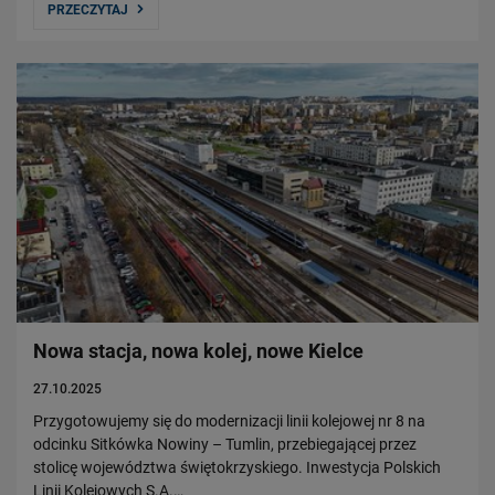
PRZECZYTAJ
Nowa stacja, nowa kolej, nowe Kielce
27.10.2025
Przygotowujemy się do modernizacji linii kolejowej nr 8 na
odcinku Sitkówka Nowiny – Tumlin, przebiegającej przez
stolicę województwa świętokrzyskiego. Inwestycja Polskich
Linii Kolejowych S.A.…