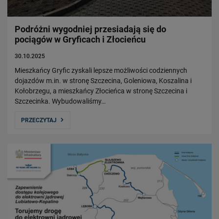
Podróżni wygodniej przesiadają się do
pociągów w Gryficach i Złocieńcu
30.10.2025
Mieszkańcy Gryfic zyskali lepsze możliwości codziennych
dojazdów m.in. w stronę Szczecina, Goleniowa, Koszalina i
Kołobrzegu, a mieszkańcy Złocieńca w stronę Szczecina i
Szczecinka. Wybudowaliśmy…
PRZECZYTAJ