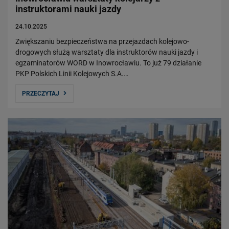
instruktorami nauki jazdy
24.10.2025
Zwiększaniu bezpieczeństwa na przejazdach kolejowo-
drogowych służą warsztaty dla instruktorów nauki jazdy i
egzaminatorów WORD w Inowrocławiu. To już 79 działanie
PKP Polskich Linii Kolejowych S.A.…
PRZECZYTAJ