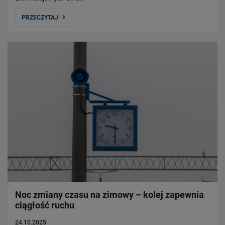
PRZECZYTAJ
Noc zmiany czasu na zimowy – kolej zapewnia
ciągłość ruchu
24.10.2025