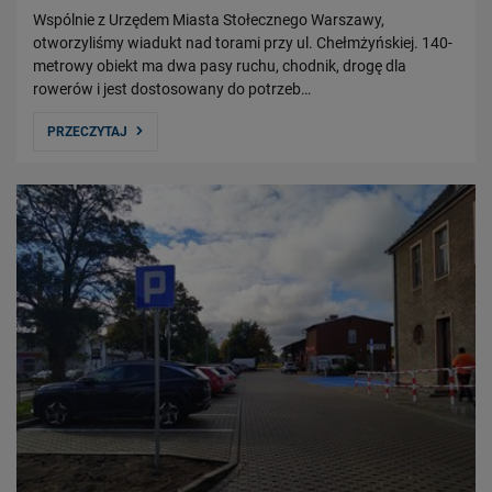
Wspólnie z Urzędem Miasta Stołecznego Warszawy,
otworzyliśmy wiadukt nad torami przy ul. Chełmżyńskiej. 140-
metrowy obiekt ma dwa pasy ruchu, chodnik, drogę dla
rowerów i jest dostosowany do potrzeb…
PRZECZYTAJ