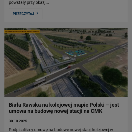
powstały przy okazji…
PRZECZYTAJ
Biała Rawska na kolejowej mapie Polski – jest
umowa na budowę nowej stacji na CMK
30.10.2025
Podpisaliśmy umowę na budowę nowej stacji kolejowej w