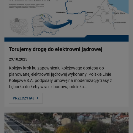
Torujemy drogę do elektrowni jądrowej
29.10.2025
Kolejny krok ku zapewnieniu kolejowego dostępu do
planowanej elektrowni jądrowej wykonany. Polskie Linie
Kolejowe S.A. podpisały umowę na modernizację trasy z
Lęborka do Łeby wraz z budową odcinka…
PRZECZYTAJ