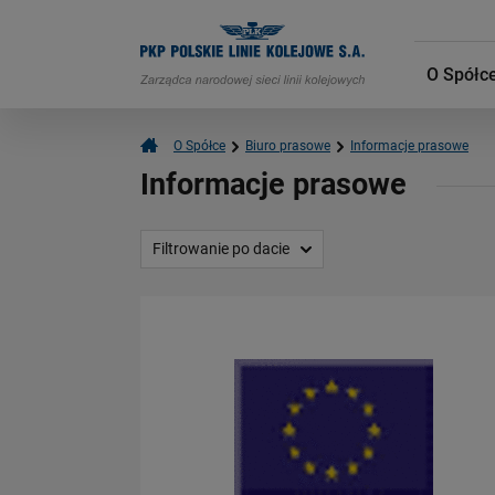
O Spółc
O Spółce
Biuro prasowe
Informacje prasowe
Informacje prasowe
Filtrowanie po dacie