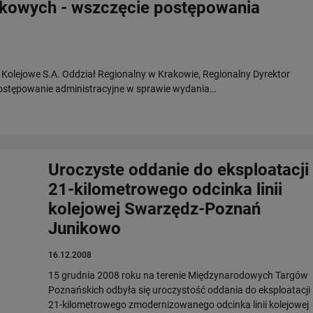
skowych - wszczęcie postępowania
e Kolejowe S.A. Oddział Regionalny w Krakowie, Regionalny Dyrektor
ostępowanie administracyjne w sprawie wydania…
Uroczyste oddanie do eksploatacji
21-kilometrowego odcinka linii
kolejowej Swarzędz-Poznań
Junikowo
16.12.2008
15 grudnia 2008 roku na terenie Międzynarodowych Targów
Poznańskich odbyła się uroczystość oddania do eksploatacji
21-kilometrowego zmodernizowanego odcinka linii kolejowej