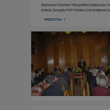
Szanowni Państwo! Wszystkim kolejarzom i i
imieniu Zarządu PKP Polskie Linie Kolejowe 
PRZECZYTAJ