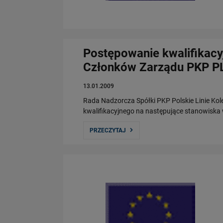
Postępowanie kwalifikacy
Członków Zarządu PKP PL
13.01.2009
Rada Nadzorcza Spółki PKP Polskie Linie Ko
kwalifikacyjnego na następujące stanowiska
PRZECZYTAJ