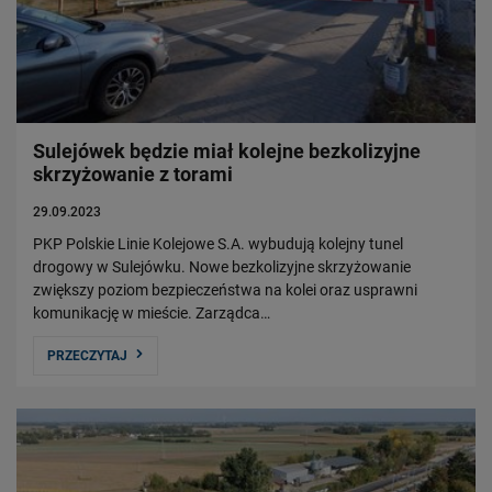
Sulejówek będzie miał kolejne bezkolizyjne
skrzyżowanie z torami
29.09.2023
PKP Polskie Linie Kolejowe S.A. wybudują kolejny tunel
drogowy w Sulejówku. Nowe bezkolizyjne skrzyżowanie
zwiększy poziom bezpieczeństwa na kolei oraz usprawni
komunikację w mieście. Zarządca…
PRZECZYTAJ