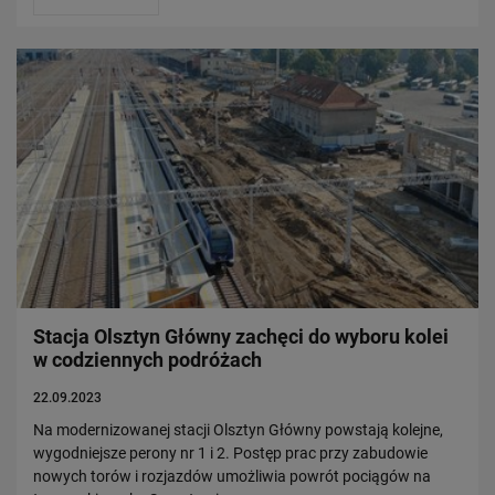
Stacja Olsztyn Główny zachęci do wyboru kolei
w codziennych podróżach
22.09.2023
Na modernizowanej stacji Olsztyn Główny powstają kolejne,
wygodniejsze perony nr 1 i 2. Postęp prac przy zabudowie
nowych torów i rozjazdów umożliwia powrót pociągów na