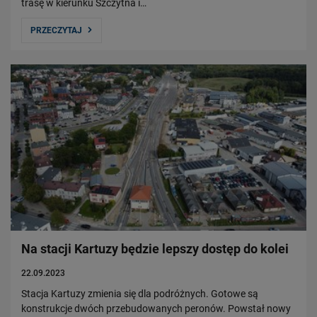
trasę w kierunku Szczytna i…
PRZECZYTAJ
Na stacji Kartuzy będzie lepszy dostęp do kolei
22.09.2023
Stacja Kartuzy zmienia się dla podróżnych. Gotowe są
konstrukcje dwóch przebudowanych peronów. Powstał nowy