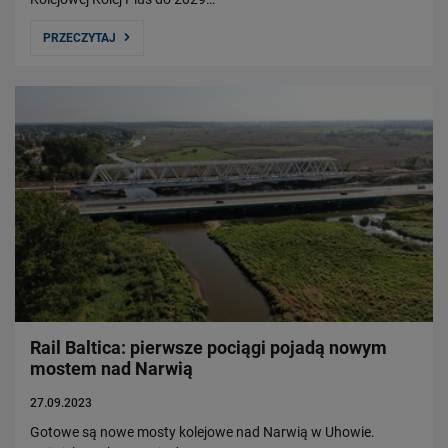
PRZECZYTAJ
Rail Baltica: pierwsze pociągi pojadą nowym
mostem nad Narwią
27.09.2023
Gotowe są nowe mosty kolejowe nad Narwią w Uhowie.