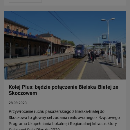
Kolej Plus: będzie połączenie Bielska-Białej ze
Skoczowem
28.09.2023
Przywrócenie ruchu pasażerskiego z Bielska-Białej do
Skoczowa to główny cel zadania realizowanego z Rządowego
Programu Uzupełniania Lokalnej i Regionalnej Infrastruktury
Kolejowej Kolej Plus do 2029…