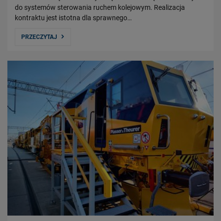
do systemów sterowania ruchem kolejowym. Realizacja
kontraktu jest istotna dla sprawnego…
PRZECZYTAJ