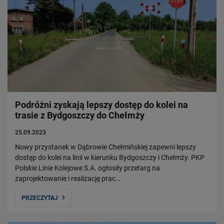
Podróżni zyskają lepszy dostęp do kolei na
trasie z Bydgoszczy do Chełmży
25.09.2023
Nowy przystanek w Dąbrowie Chełmińskiej zapewni lepszy
dostęp do kolei na linii w kierunku Bydgoszczy i Chełmży. PKP
Polskie Linie Kolejowe S.A. ogłosiły przetarg na
zaprojektowanie i realizację prac…
PRZECZYTAJ