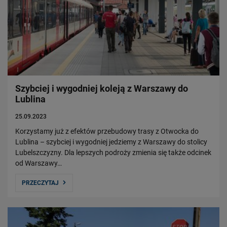
Szybciej i wygodniej koleją z Warszawy do
Lublina
25.09.2023
Korzystamy już z efektów przebudowy trasy z Otwocka do
Lublina – szybciej i wygodniej jedziemy z Warszawy do stolicy
Lubelszczyzny. Dla lepszych podroży zmienia się także odcinek
od Warszawy…
PRZECZYTAJ