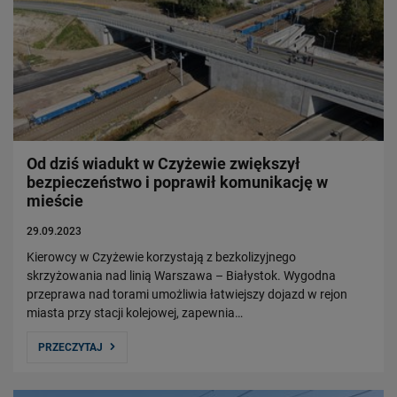
Od dziś wiadukt w Czyżewie zwiększył
bezpieczeństwo i poprawił komunikację w
mieście
29.09.2023
Kierowcy w Czyżewie korzystają z bezkolizyjnego
skrzyżowania nad linią Warszawa – Białystok. Wygodna
przeprawa nad torami umożliwia łatwiejszy dojazd w rejon
miasta przy stacji kolejowej, zapewnia…
PRZECZYTAJ