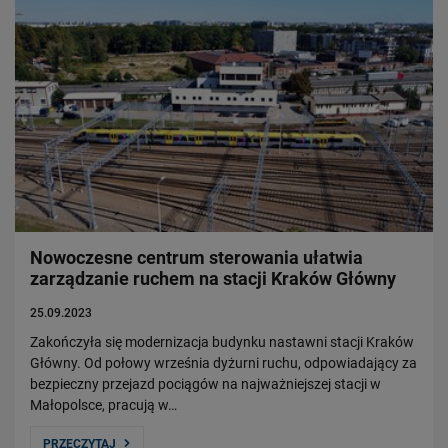
Nowoczesne centrum sterowania ułatwia
zarządzanie ruchem na stacji Kraków Główny
25.09.2023
Zakończyła się modernizacja budynku nastawni stacji Kraków
Główny. Od połowy września dyżurni ruchu, odpowiadający za
bezpieczny przejazd pociągów na najważniejszej stacji w
Małopolsce, pracują w…
PRZECZYTAJ