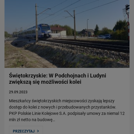
Świętokrzyskie: W Podchojnach i Ludyni
zwiększą się możliwości kolei
29.09.2023
Mieszkańcy świętokrzyskich miejscowości zyskają lepszy
dostęp do kolei z nowych i przebudowanych przystanków.
PKP Polskie Linie Kolejowe S.A. podpisały umowy za niemal 12
mln zł netto na budowę…
PRZECZYTAJ