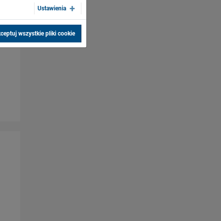
Ustawienia
ceptuj wszystkie pliki cookie