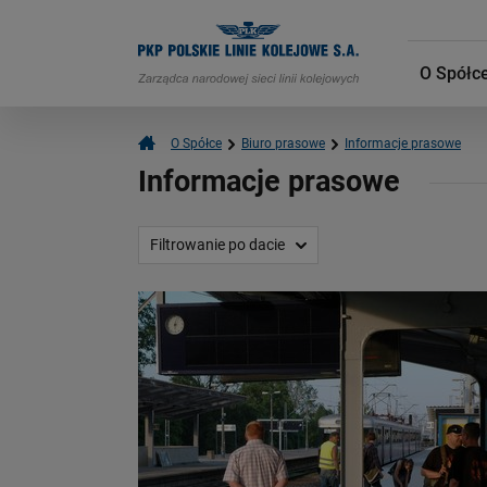
O Spółc
O Spółce
Biuro prasowe
Informacje prasowe
Informacje prasowe
Filtrowanie po dacie