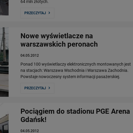
64 mln złotych.
PRZECZYTAJ
Nowe wyświetlacze na
warszawskich peronach
04.05.2012
Ponad 100 wyświetlaczy elektronicznych montowanych jest
na stacjach: Warszawa Wschodnia i Warszawa Zachodnia.
Powstaje nowoczesny system informacji pasażerskiej.
PRZECZYTAJ
Pociągiem do stadionu PGE Arena
Gdańsk!
04.05.2012