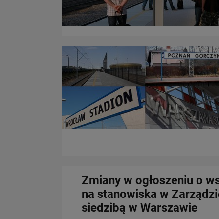
Zmiany w ogłoszeniu o ws
na stanowiska w Zarządzie
siedzibą w Warszawie