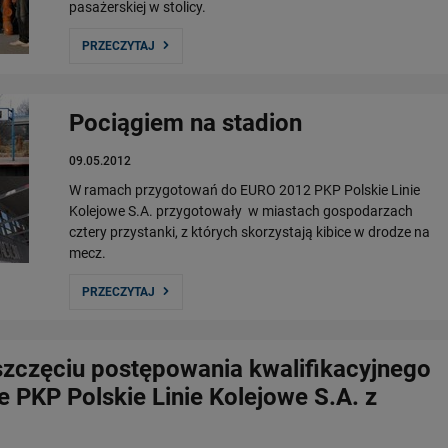
pasażerskiej w stolicy.
PRZECZYTAJ
Pociągiem na stadion
09.05.2012
W ramach przygotowań do EURO 2012 PKP Polskie Linie
Kolejowe S.A. przygotowały w miastach gospodarzach
cztery przystanki, z których skorzystają kibice w drodze na
mecz.
PRZECZYTAJ
zczęciu postępowania kwalifikacyjnego
 PKP Polskie Linie Kolejowe S.A. z