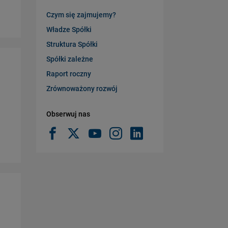
Czym się zajmujemy?
Władze Spółki
Struktura Spółki
Spółki zależne
Raport roczny
Zrównoważony rozwój
Obserwuj nas