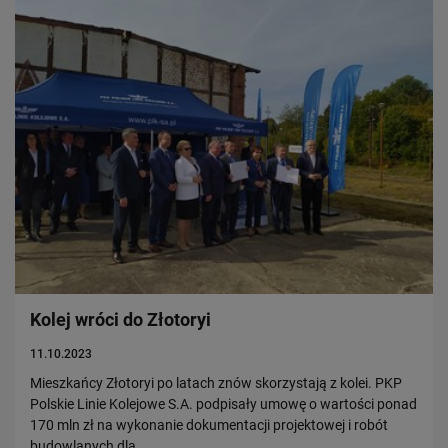
Kolej wróci do Złotoryi
11.10.2023
Mieszkańcy Złotoryi po latach znów skorzystają z kolei. PKP
Polskie Linie Kolejowe S.A. podpisały umowę o wartości ponad
170 mln zł na wykonanie dokumentacji projektowej i robót
budowlanych dla…