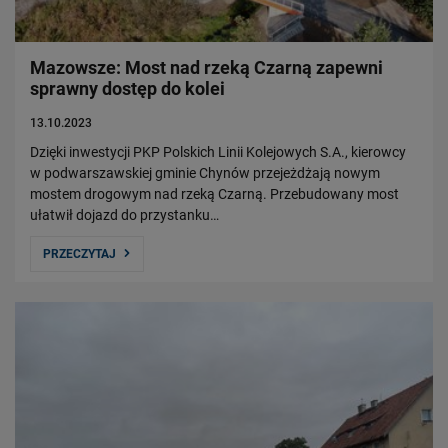
Mazowsze: Most nad rzeką Czarną zapewni
sprawny dostęp do kolei
13.10.2023
Dzięki inwestycji PKP Polskich Linii Kolejowych S.A., kierowcy
w podwarszawskiej gminie Chynów przejeżdżają nowym
mostem drogowym nad rzeką Czarną. Przebudowany most
ułatwił dojazd do przystanku…
PRZECZYTAJ