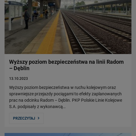
Wyższy poziom bezpieczeństwa na linii Radom
– Dęblin
13.10.2023
Wyższy poziom bezpieczeństwa w ruchu kolejowym oraz
sprawniejsze przejazdy pociągami to efekty zaplanowanych
prac na odcinku Radom – Dęblin. PKP Polskie Linie Kolejowe
S.A. podpisały z wykonawcą…
PRZECZYTAJ