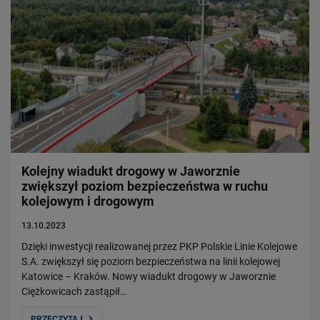
Kolejny wiadukt drogowy w Jaworznie
zwiększył poziom bezpieczeństwa w ruchu
kolejowym i drogowym
13.10.2023
Dzięki inwestycji realizowanej przez PKP Polskie Linie Kolejowe
S.A. zwiększył się poziom bezpieczeństwa na linii kolejowej
Katowice – Kraków. Nowy wiadukt drogowy w Jaworznie
Ciężkowicach zastąpił…
PRZECZYTAJ