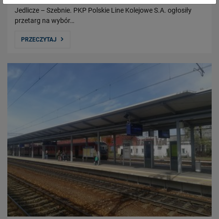
Jedlicze – Szebnie. PKP Polskie Line Kolejowe S.A. ogłosiły
przetarg na wybór…
PRZECZYTAJ