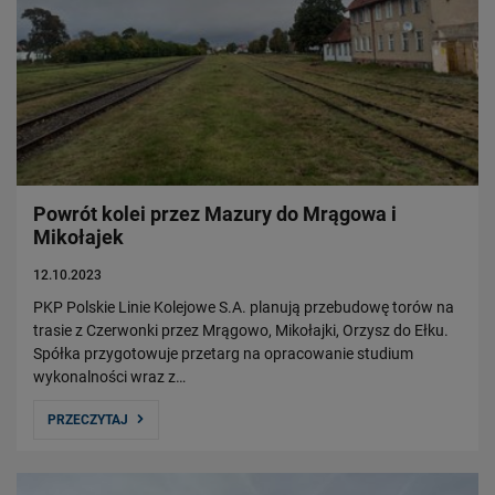
Powrót kolei przez Mazury do Mrągowa i
Mikołajek
12.10.2023
PKP Polskie Linie Kolejowe S.A. planują przebudowę torów na
trasie z Czerwonki przez Mrągowo, Mikołajki, Orzysz do Ełku.
Spółka przygotowuje przetarg na opracowanie studium
wykonalności wraz z…
PRZECZYTAJ