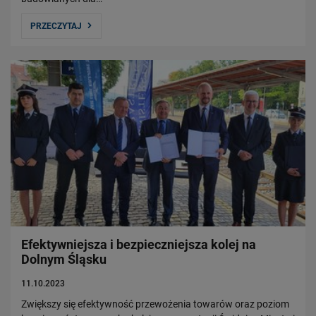
PRZECZYTAJ
Efektywniejsza i bezpieczniejsza kolej na
Dolnym Śląsku
11.10.2023
Zwiększy się efektywność przewożenia towarów oraz poziom