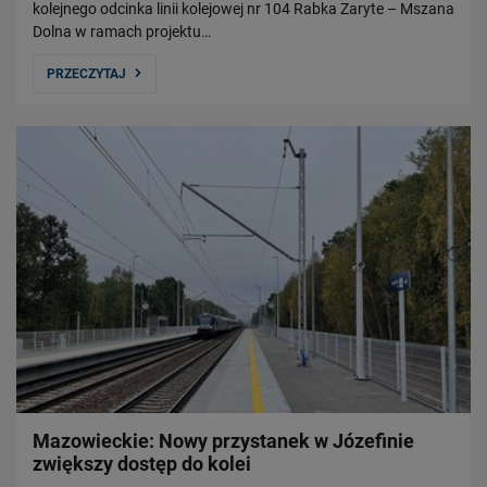
kolejnego odcinka linii kolejowej nr 104 Rabka Zaryte – Mszana
Dolna w ramach projektu…
PRZECZYTAJ
Mazowieckie: Nowy przystanek w Józefinie
zwiększy dostęp do kolei