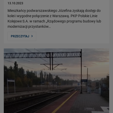
13.10.2023
Mieszkańcy podwarszawskiego Józefina zyskają dostęp do
kolei i wygodne połączenie z Warszawą. PKP Polskie Linie
Kolejowe S.A. w ramach „Rządowego programu budowy lub
modernizacji przystanków…
PRZECZYTAJ