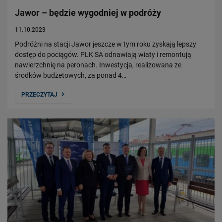
Jawor – będzie wygodniej w podróży
11.10.2023
Podróżni na stacji Jawor jeszcze w tym roku zyskają lepszy
dostęp do pociągów. PLK SA odnawiają wiaty i remontują
nawierzchnię na peronach. Inwestycja, realizowana ze
środków budżetowych, za ponad 4…
PRZECZYTAJ