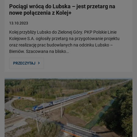
Pociągi wrócą do Lubska – jest przetarg na
nowe połączenia z Kolej+
13.10.2023
Kolej przybliży Lubsko do Zielonej Góry. PKP Polskie Linie
Kolejowe S.A. ogłosiły przetarg na przygotowanie projektu
oraz realizację prac budowlanych na odcinku Lubsko –
Bieniów. Szacowana na blisko…
PRZECZYTAJ