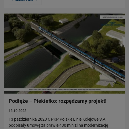
Podłęże – Piekiełko: rozpędzamy projekt!
13.10.2023
13 października 2023 r. PKP Polskie Linie Kolejowe S.A.
podpisały umowę za prawie 430 mln zł na modernizację