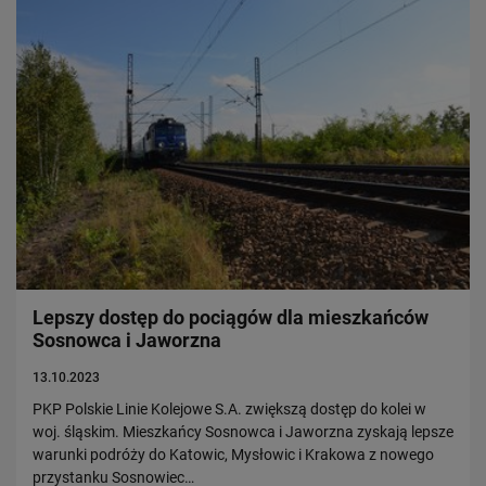
Lepszy dostęp do pociągów dla mieszkańców
Sosnowca i Jaworzna
13.10.2023
PKP Polskie Linie Kolejowe S.A. zwiększą dostęp do kolei w
woj. śląskim. Mieszkańcy Sosnowca i Jaworzna zyskają lepsze
warunki podróży do Katowic, Mysłowic i Krakowa z nowego
przystanku Sosnowiec…