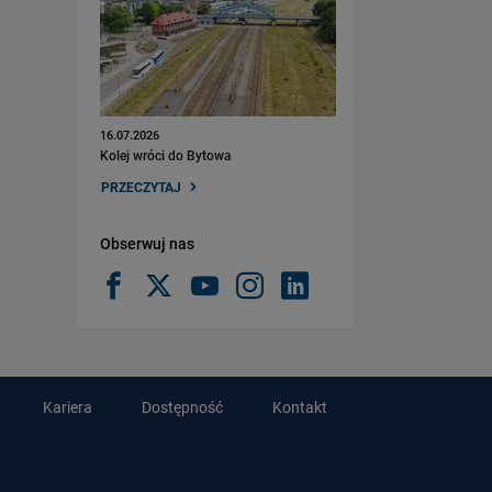
16.07.2026
Kolej wróci do Bytowa
PRZECZYTAJ
Obserwuj nas
Kariera
Dostępność
Kontakt