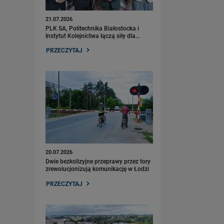
21.07.2026
PLK SA, Politechnika Białostocka i
Instytut Kolejnictwa łączą siły dla…
PRZECZYTAJ
20.07.2026
Dwie bezkolizyjne przeprawy przez tory
zrewolucjonizują komunikację w Łodzi
PRZECZYTAJ