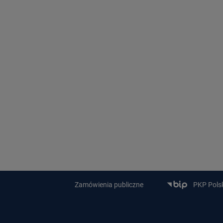
Zamówienia publiczne
PKP Polski