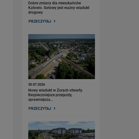
Dobre zmiany dla mieszkańców
Katowic. Gotowy jest ważny wiadukt
drogowy
PRZECZYTAJ
30.07.2026
Nowy wiadukt w Żorach otwarty.
Bezpieczniejsze przejazdy,
sprawniejsza…
PRZECZYTAJ