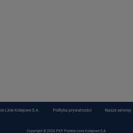
e Linie Kolejowe S.A.
Polityka prywatności
Nasze serwisy
Copyright © 2026 PKP Polskie Linie Kolejowe S.A.