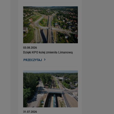
03.08.2026
Dzięki KPO kolej zmieniła Limanową
PRZECZYTAJ
31.07.2026