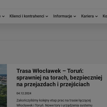
e
Klienci i kontrahenci
Informacje
Kariera
Ko
Trasa Włocławek – Toruń:
sprawniej na torach, bezpieczniej
na przejazdach i przejściach
04.12.2024
Zakończyliśmy kolejny etap prac na trasie łączącej
Włocławek i Toruń. Nowe tory i urządzenia systemu