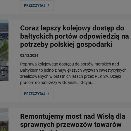
PRZECZYTAJ
Coraz lepszy kolejowy dostęp do
bałtyckich portów odpowiedzią na
potrzeby polskiej gospodarki
02.12.2024
Poprawa kolejowego dostępu do portów morskich nad
Bałtykiem to jedno z największych wyzwań inwestycyjnych,
zrealizowanych w ostatnich latach przez PLK SA. Dzięki
pracom do nabrzeży w Gdańsku, Gdyni,…
PRZECZYTAJ
Remontujemy most nad Wisłą dla
sprawnych przewozów towarów