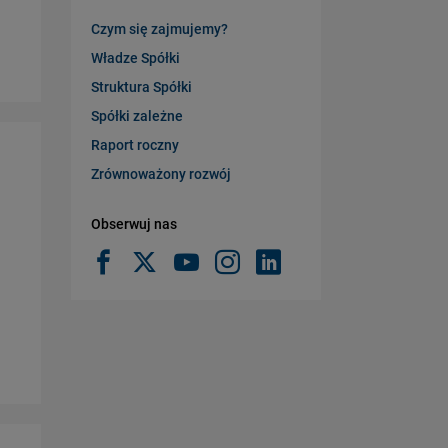
Czym się zajmujemy?
Władze Spółki
Struktura Spółki
Spółki zależne
Raport roczny
Zrównoważony rozwój
Obserwuj nas