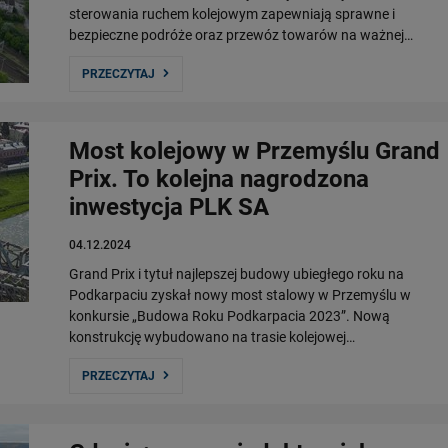
sterowania ruchem kolejowym zapewniają sprawne i
bezpieczne podróże oraz przewóz towarów na ważnej…
PRZECZYTAJ
Most kolejowy w Przemyślu Grand
Prix. To kolejna nagrodzona
inwestycja PLK SA
04.12.2024
Grand Prix i tytuł najlepszej budowy ubiegłego roku na
Podkarpaciu zyskał nowy most stalowy w Przemyślu w
konkursie „Budowa Roku Podkarpacia 2023”. Nową
konstrukcję wybudowano na trasie kolejowej…
PRZECZYTAJ