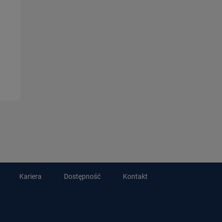
Kariera
Dostępność
Kontakt