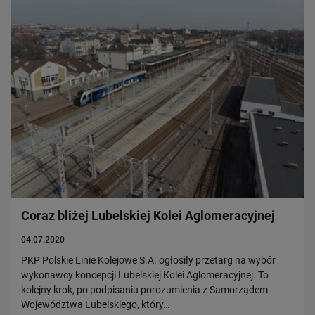
Coraz bliżej Lubelskiej Kolei Aglomeracyjnej
04.07.2020
PKP Polskie Linie Kolejowe S.A. ogłosiły przetarg na wybór
wykonawcy koncepcji Lubelskiej Kolei Aglomeracyjnej. To
kolejny krok, po podpisaniu porozumienia z Samorządem
Województwa Lubelskiego, który…