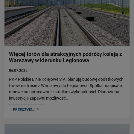
Więcej torów dla atrakcyjnych podróży koleją z
Warszawy w kierunku Legionowa
06.07.2020
PKP Polskie Linie Kolejowe S.A. planują budowę dodatkowych
torów na trasie z Warszawy do Legionowa. Spółka podpisała
umowę na opracowanie studium wykonalności. Planowana
inwestycja zapewni możliwość…
PRZECZYTAJ