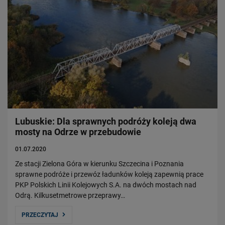
Lubuskie: Dla sprawnych podróży koleją dwa
mosty na Odrze w przebudowie
01.07.2020
Ze stacji Zielona Góra w kierunku Szczecina i Poznania
sprawne podróże i przewóz ładunków koleją zapewnią prace
PKP Polskich Linii Kolejowych S.A. na dwóch mostach nad
Odrą. Kilkusetmetrowe przeprawy…
PRZECZYTAJ