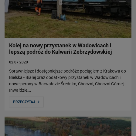
Kolej na nowy przystanek w Wadowicach i
lepszą podróż do Kalwarii Zebrzydowskiej
02.07.2020
Sprawniejsze i dostępniejsze podróże pociągiem z Krakowa do
Bielska - Białej oraz dodatkowy przystanek w Wadowicach i
nowe perony w Barwałdzie Średnim, Choczni, Choczni Górnej,
Inwałdzie,…
PRZECZYTAJ