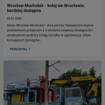
Wrocław Muchobór - kolej we Wrocławiu
bardziej dostępna
03.07.2020
Nowy Wrocław Muchobór - dwa perony i bezpieczne dojście
podziemnym przejściem z 4 windami zwiększy dostępność i
atrakcyjność podróży koleją nie tylko w aglomeracji. Obok
kursujących pociągów…
PRZECZYTAJ