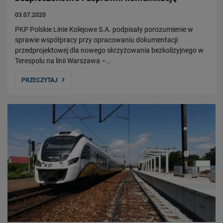
03.07.2020
PKP Polskie Linie Kolejowe S.A. podpisały porozumienie w
sprawie współpracy przy opracowaniu dokumentacji
przedprojektowej dla nowego skrzyżowania bezkolizyjnego w
Terespolu na linii Warszawa –…
PRZECZYTAJ