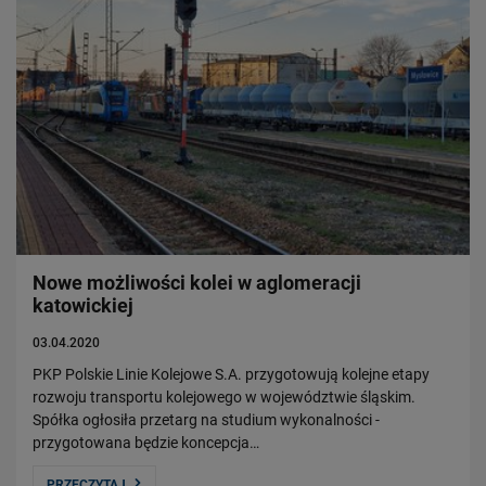
Nowe możliwości kolei w aglomeracji
katowickiej
03.04.2020
PKP Polskie Linie Kolejowe S.A. przygotowują kolejne etapy
rozwoju transportu kolejowego w województwie śląskim.
Spółka ogłosiła przetarg na studium wykonalności -
przygotowana będzie koncepcja…
PRZECZYTAJ