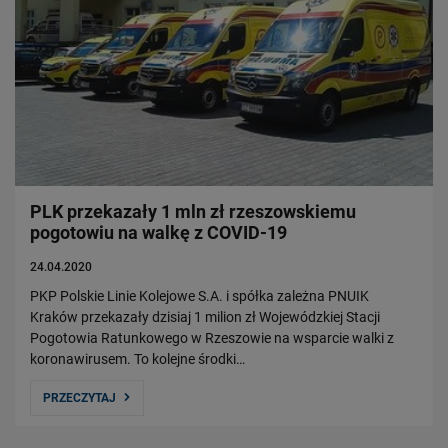
PLK przekazały 1 mln zł rzeszowskiemu
pogotowiu na walkę z COVID-19
24.04.2020
PKP Polskie Linie Kolejowe S.A. i spółka zależna PNUIK
Kraków przekazały dzisiaj 1 milion zł Wojewódzkiej Stacji
Pogotowia Ratunkowego w Rzeszowie na wsparcie walki z
koronawirusem. To kolejne środki…
PRZECZYTAJ