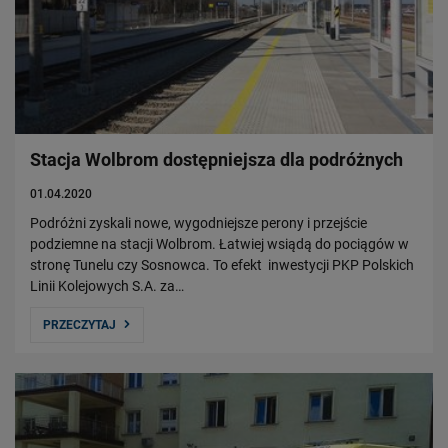
Stacja Wolbrom dostępniejsza dla podróżnych
01.04.2020
Podróżni zyskali nowe, wygodniejsze perony i przejście
podziemne na stacji Wolbrom. Łatwiej wsiądą do pociągów w
stronę Tunelu czy Sosnowca. To efekt inwestycji PKP Polskich
Linii Kolejowych S.A. za…
PRZECZYTAJ