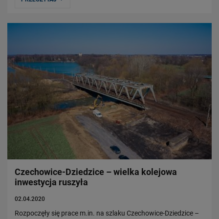
Czechowice-Dziedzice – wielka kolejowa
inwestycja ruszyła
02.04.2020
Rozpoczęły się prace m.in. na szlaku Czechowice-Dziedzice –