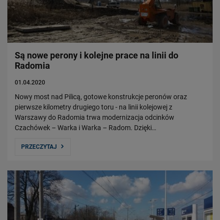
Są nowe perony i kolejne prace na linii do
Radomia
01.04.2020
Nowy most nad Pilicą, gotowe konstrukcje peronów oraz
pierwsze kilometry drugiego toru - na linii kolejowej z
Warszawy do Radomia trwa modernizacja odcinków
Czachówek – Warka i Warka – Radom. Dzięki…
PRZECZYTAJ