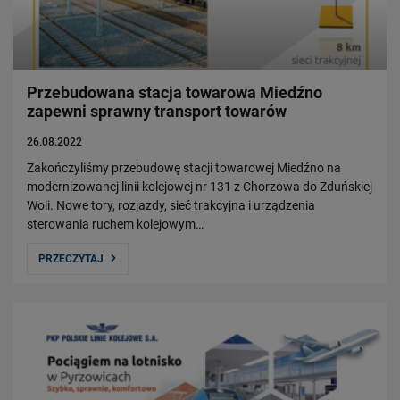
Przebudowana stacja towarowa Miedźno
zapewni sprawny transport towarów
26.08.2022
Zakończyliśmy przebudowę stacji towarowej Miedźno na
modernizowanej linii kolejowej nr 131 z Chorzowa do Zduńskiej
Woli. Nowe tory, rozjazdy, sieć trakcyjna i urządzenia
sterowania ruchem kolejowym…
PRZECZYTAJ