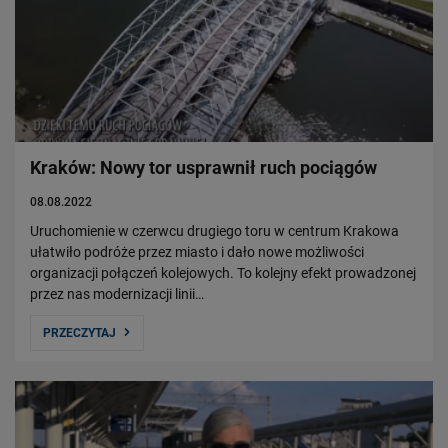
Kraków: Nowy tor usprawnił ruch pociągów
08.08.2022
Uruchomienie w czerwcu drugiego toru w centrum Krakowa
ułatwiło podróże przez miasto i dało nowe możliwości
organizacji połączeń kolejowych. To kolejny efekt prowadzonej
przez nas modernizacji linii…
PRZECZYTAJ