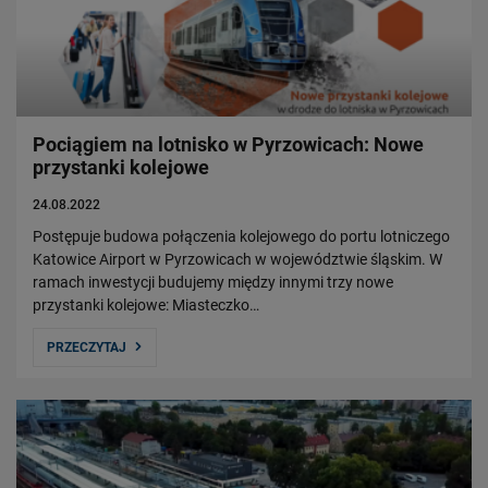
Pociągiem na lotnisko w Pyrzowicach: Nowe
przystanki kolejowe
24.08.2022
Postępuje budowa połączenia kolejowego do portu lotniczego
Katowice Airport w Pyrzowicach w województwie śląskim. W
ramach inwestycji budujemy między innymi trzy nowe
przystanki kolejowe: Miasteczko…
PRZECZYTAJ