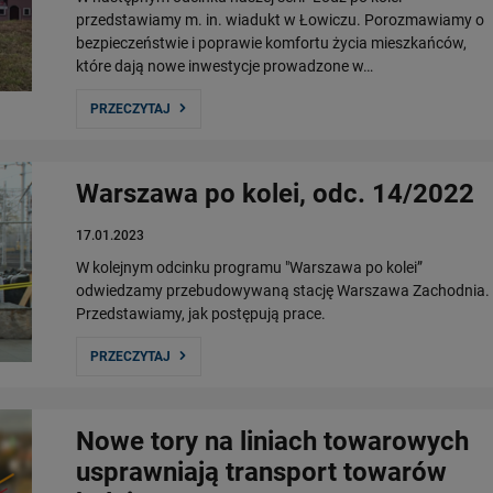
przedstawiamy m. in. wiadukt w Łowiczu. Porozmawiamy o
bezpieczeństwie i poprawie komfortu życia mieszkańców,
które dają nowe inwestycje prowadzone w…
PRZECZYTAJ
Warszawa po kolei, odc. 14/2022
17.01.2023
W kolejnym odcinku programu "Warszawa po kolei”
odwiedzamy przebudowywaną stację Warszawa Zachodnia.
Przedstawiamy, jak postępują prace.
PRZECZYTAJ
Nowe tory na liniach towarowych
usprawniają transport towarów