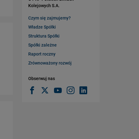
Kolejowych S.A.
Czym się zajmujemy?
Władze Spółki
Struktura Spółki
Spółki zależne
Raport roczny
Zrównoważony rozwój
Obserwuj nas