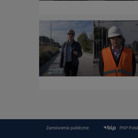
Zamówienia publiczne
PKP Polski