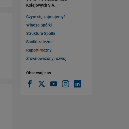
Kolejowych S.A.
Czym się zajmujemy?
Władze Spółki
Struktura Spółki
Spółki zależne
Raport roczny
Zrównoważony rozwój
Obserwuj nas