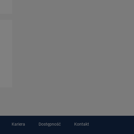
Kariera
Dostępność
Kontakt