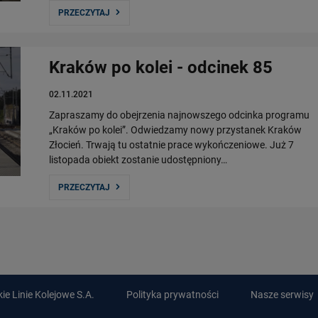
PRZECZYTAJ
Kraków po kolei - odcinek 85
02.11.2021
Zapraszamy do obejrzenia najnowszego odcinka programu
„Kraków po kolei”. Odwiedzamy nowy przystanek Kraków
Złocień. Trwają tu ostatnie prace wykończeniowe. Już 7
listopada obiekt zostanie udostępniony…
PRZECZYTAJ
e Linie Kolejowe S.A.
Polityka prywatności
Nasze serwisy