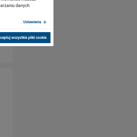
twarzaniu danych
Ustawienia
ceptuj wszystkie pliki cookie