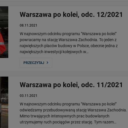
Warszawa po kolei, odc. 12/2021
08.11.2021
W najnowszym odcinku programu "Warszawa po kolei”
powracamy na stację Warszawa Zachodnia. To jeden z
największych placów budowy w Polsce, obecnie jedna z
największych inwestycji kolejowych w…
PRZECZYTAJ
Warszawa po kolei, odc. 11/2021
03.11.2021
W najnowszym odcinku programu "Warszawa po kolei”
odwiedzamy przebudowywaną stację Warszawa Zachodnia.
Mimo trwających intensywnych prac budowlanych
utrzymujemy ruch pociągów przez stację. Tym razem…