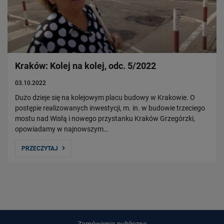
Kraków: Kolej na kolej, odc. 5/2022
03.10.2022
Dużo dzieje się na kolejowym placu budowy w Krakowie. O
postępie realizowanych inwestycji, m. in. w budowie trzeciego
mostu nad Wisłą i nowego przystanku Kraków Grzegórzki,
opowiadamy w najnowszym…
PRZECZYTAJ