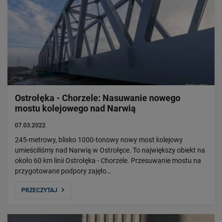
Ostrołęka - Chorzele: Nasuwanie nowego
mostu kolejowego nad Narwią
07.03.2022
245-metrowy, blisko 1000-tonowy nowy most kolejowy
umieściliśmy nad Narwią w Ostrołęce. To największy obiekt na
około 60 km linii Ostrołęka - Chorzele. Przesuwanie mostu na
przygotowane podpory zajęło…
PRZECZYTAJ