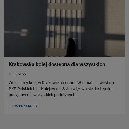
Krakowska kolej dostępna dla wszystkich
03.03.2022
Zmieniamy kolej w Krakowie na dobre! W ramach inwestycji
PKP Polskich Linii Kolejowych S.A. zwiększa się dostęp do
pociągów dla wszystkich podróżnych.
PRZECZYTAJ