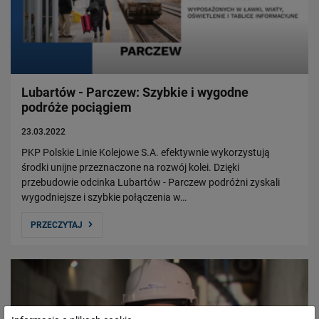
Lubartów - Parczew: Szybkie i wygodne
podróże pociągiem
23.03.2022
PKP Polskie Linie Kolejowe S.A. efektywnie wykorzystują
środki unijne przeznaczone na rozwój kolei. Dzięki
przebudowie odcinka Lubartów - Parczew podróżni zyskali
wygodniejsze i szybkie połączenia w…
PRZECZYTAJ