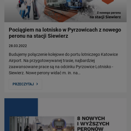
Pociągiem na lotnisko w Pyrzowicach z nowego
peronu na stacji Siewierz
28.03.2022
Budujemy połączenie kolejowe do portu lotniczego Katowice
Airport. Na przygotowywanej trasie, najbardziej
zaawansowane prace są na odcinku Pyrzowice Lotnisko -
Siewierz. Nowe perony widać m. in. na…
PRZECZYTAJ