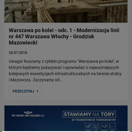
Warszawa po kolei - odc. 1 - Modernizacja linii
nr 447 Warszawa Włochy - Grodzisk
Mazowiecki
20.07.2018
Uwaga! Ruszamy z cyklem programu "Warszawa po kolei", w
którym będziemy pokazywać i opowiadać o najważniejszych
kolejowych inwestycjach infrastrukturalnych na terenie stolicy
i Mazowsza. Zaczynamy od…
PRZECZYTAJ