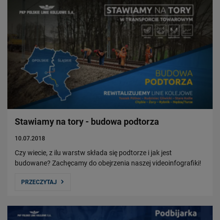
Stawiamy na tory - budowa podtorza
10.07.2018
Czy wiecie, z ilu warstw składa się podtorze i jak jest
budowane? Zachęcamy do obejrzenia naszej videoinfografiki!
PRZECZYTAJ