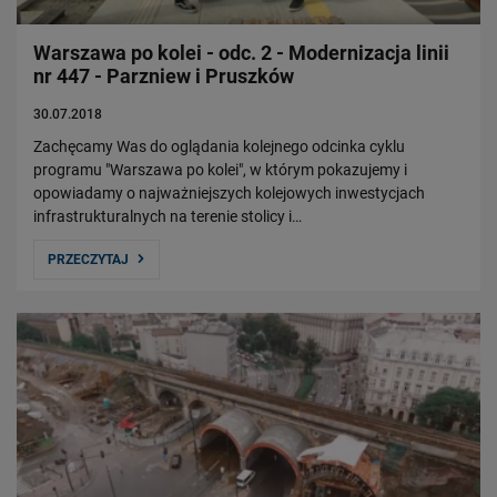
Warszawa po kolei - odc. 2 - Modernizacja linii
nr 447 - Parzniew i Pruszków
30.07.2018
Zachęcamy Was do oglądania kolejnego odcinka cyklu
programu "Warszawa po kolei", w którym pokazujemy i
opowiadamy o najważniejszych kolejowych inwestycjach
infrastrukturalnych na terenie stolicy i…
PRZECZYTAJ