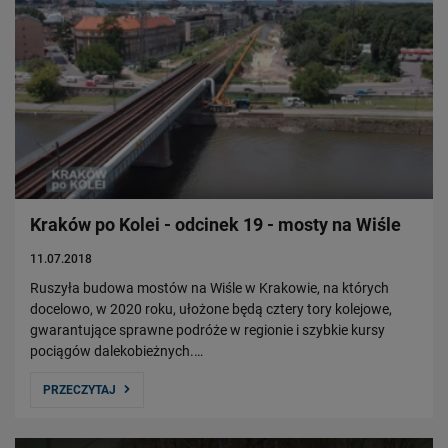
Kraków po Kolei - odcinek 19 - mosty na Wiśle
11.07.2018
Ruszyła budowa mostów na Wiśle w Krakowie, na których
docelowo, w 2020 roku, ułożone będą cztery tory kolejowe,
gwarantujące sprawne podróże w regionie i szybkie kursy
pociągów dalekobieżnych.…
PRZECZYTAJ