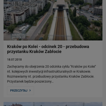
Kraków po Kolei - odcinek 20 - przebudowa
przystanku Kraków Zabłocie
18.07.2018
Zachęcamy do obejrzenia 20 odcinka cyklu "Kraków po Kolei"
nt. kolejowych inwestycji infrastrukturalnych w Krakowie.
Rozmawiamy nt. przebudowy przystanku Kraków Zabłocie.
Przystanek będzie poszerzony…
PRZECZYTAJ