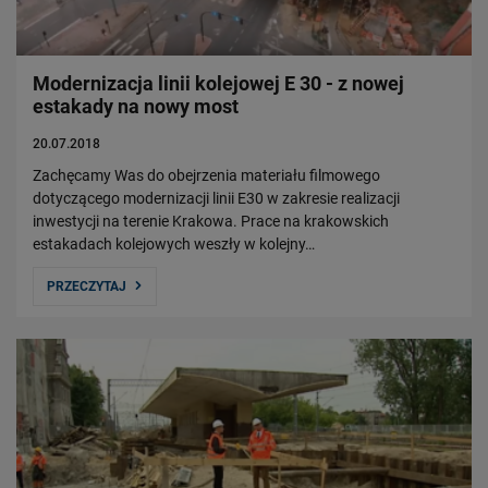
Modernizacja linii kolejowej E 30 - z nowej
estakady na nowy most
20.07.2018
Zachęcamy Was do obejrzenia materiału filmowego
dotyczącego modernizacji linii E30 w zakresie realizacji
inwestycji na terenie Krakowa. Prace na krakowskich
estakadach kolejowych weszły w kolejny…
PRZECZYTAJ