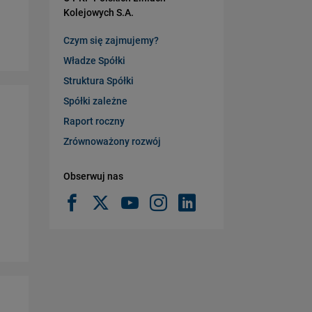
Kolejowych S.A.
Czym się zajmujemy?
Władze Spółki
Struktura Spółki
Spółki zależne
Raport roczny
Zrównoważony rozwój
Obserwuj nas