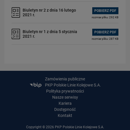
Biuletyn nr 2 z dnia 16 lutego
POBIERZ PDF
2021 r.
rozmiar pliku: 292 KB
Biuletyn nr 1 z dnia 5 stycznia
POBIERZ PDF
2021 r.
rozmiar pliku: 287 KB
Zamówienia publiczne
PKP Polskie Linie Kolejowe S.A.
Polityka prywatności
Nasze serwisy
Kariera
Dostępność
Kontakt
Copyright © 2026 PKP Polskie Linie Kolejowe S.A.