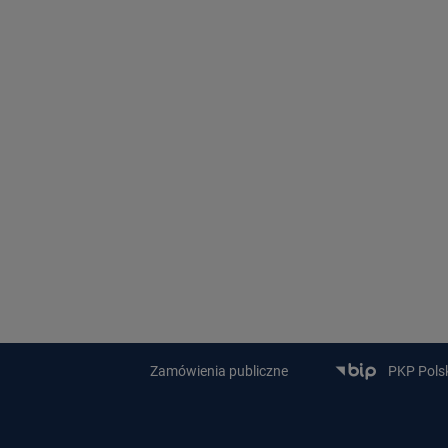
Zamówienia publiczne
PKP Polski