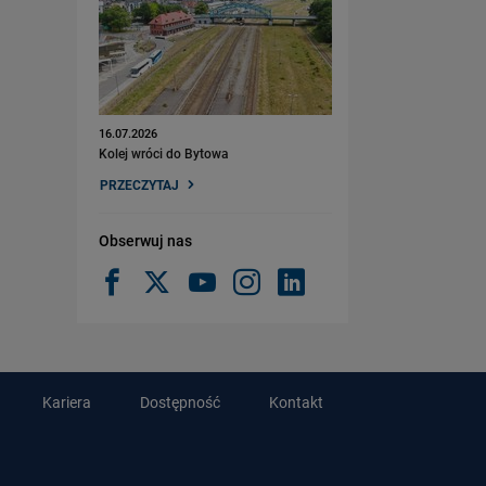
16.07.2026
Kolej wróci do Bytowa
PRZECZYTAJ
Obserwuj nas
Kariera
Dostępność
Kontakt