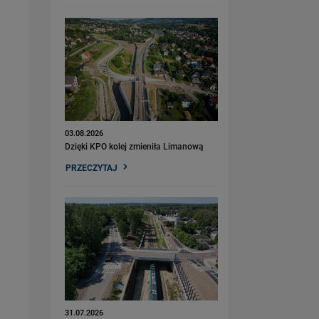
03.08.2026
Dzięki KPO kolej zmieniła Limanową
PRZECZYTAJ
31.07.2026