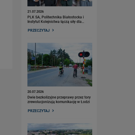
21.07.2026
PLK SA, Politechnika Białostocka i
Instytut Kolejnictwa łączą siły dla…
PRZECZYTAJ
20.07.2026
Dwie bezkolizyjne przeprawy przez tory
zrewolucjonizują komunikację w Łodzi
PRZECZYTAJ