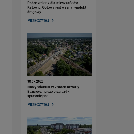
Dobre zmiany dla mieszkańców
Katowic. Gotowy jest ważny wiadukt
drogowy
PRZECZYTAJ
30.07.2026
Nowy wiadukt w Żorach otwarty.
Bezpieczniejsze przejazdy,
sprawniejsza…
PRZECZYTAJ