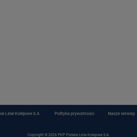
e Linie Kolejowe S.A.
Polityka prywatności
Nasze serwisy
Copyright © 2026 PKP Polskie Linie Kolejowe S.A.