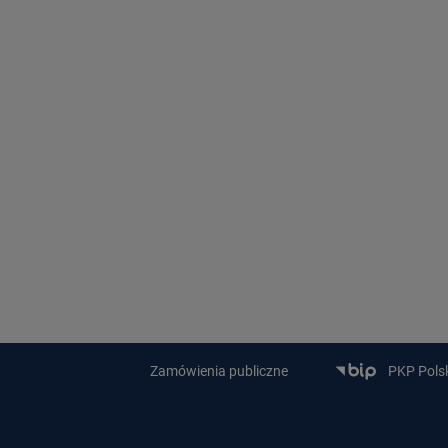
Zamówienia publiczne
PKP Polski