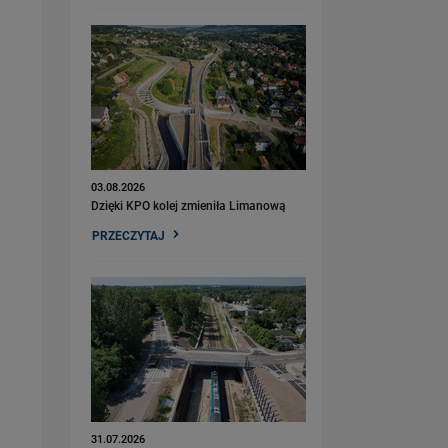
03.08.2026
Dzięki KPO kolej zmieniła Limanową
PRZECZYTAJ
31.07.2026