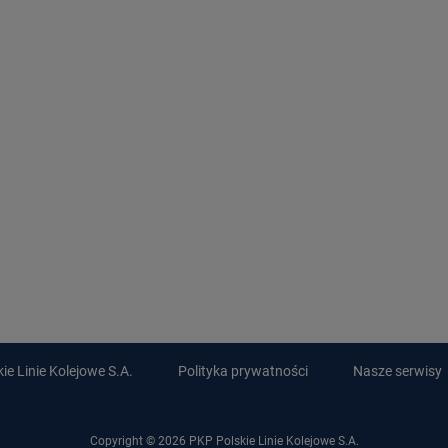
e Linie Kolejowe S.A.
Polityka prywatności
Nasze serwisy
Copyright © 2026 PKP Polskie Linie Kolejowe S.A.