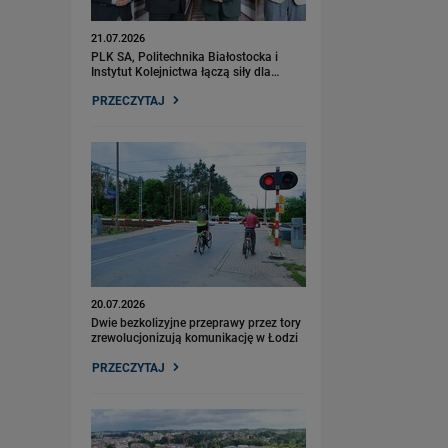
21.07.2026
PLK SA, Politechnika Białostocka i
Instytut Kolejnictwa łączą siły dla…
PRZECZYTAJ
20.07.2026
Dwie bezkolizyjne przeprawy przez tory
zrewolucjonizują komunikację w Łodzi
PRZECZYTAJ