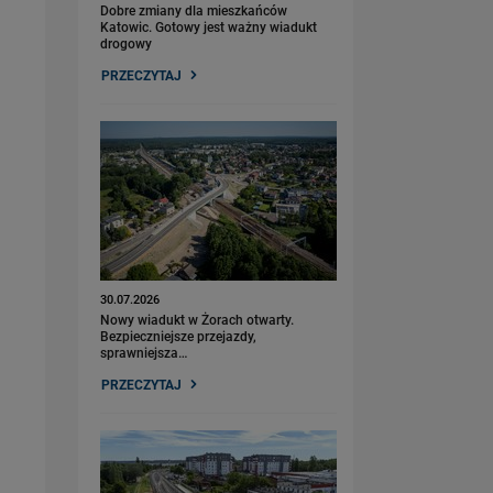
Dobre zmiany dla mieszkańców
Katowic. Gotowy jest ważny wiadukt
drogowy
PRZECZYTAJ
30.07.2026
Nowy wiadukt w Żorach otwarty.
Bezpieczniejsze przejazdy,
sprawniejsza…
PRZECZYTAJ