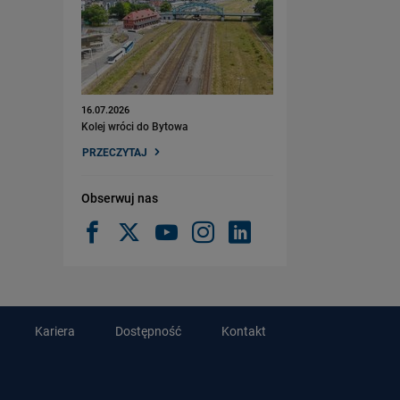
16.07.2026
Kolej wróci do Bytowa
PRZECZYTAJ
Obserwuj nas
Kariera
Dostępność
Kontakt