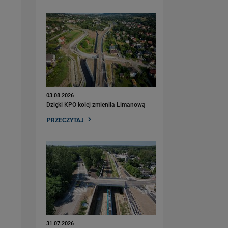
03.08.2026
Dzięki KPO kolej zmieniła Limanową
PRZECZYTAJ
31.07.2026