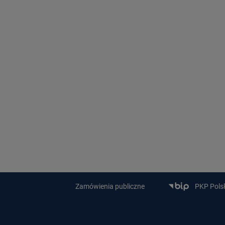
Zamówienia publiczne
PKP Polski