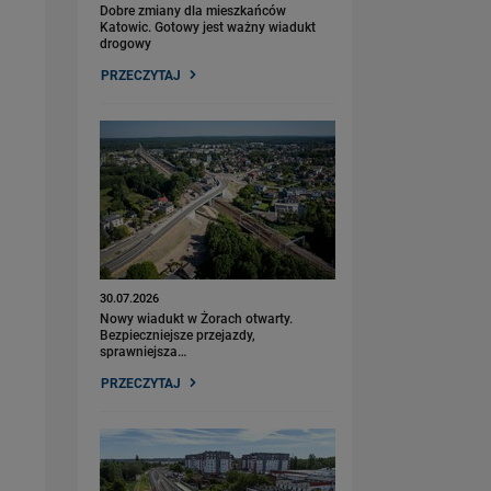
Dobre zmiany dla mieszkańców
Katowic. Gotowy jest ważny wiadukt
drogowy
PRZECZYTAJ
30.07.2026
Nowy wiadukt w Żorach otwarty.
Bezpieczniejsze przejazdy,
sprawniejsza…
PRZECZYTAJ