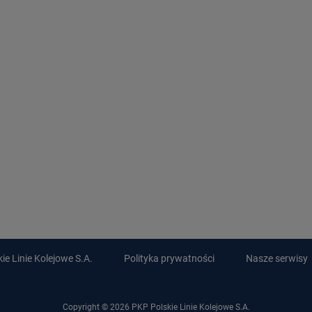
e Linie Kolejowe S.A.
Polityka prywatności
Nasze serwisy
Copyright © 2026 PKP Polskie Linie Kolejowe S.A.