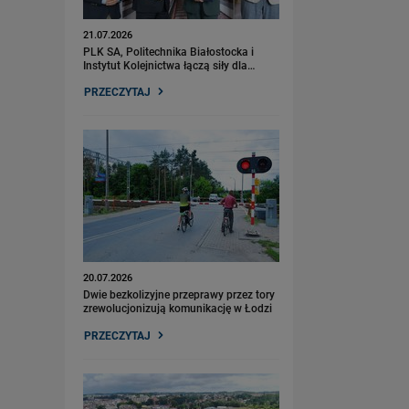
21.07.2026
PLK SA, Politechnika Białostocka i
Instytut Kolejnictwa łączą siły dla…
PRZECZYTAJ
20.07.2026
Dwie bezkolizyjne przeprawy przez tory
zrewolucjonizują komunikację w Łodzi
PRZECZYTAJ