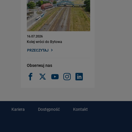
16.07.2026
Kolej wróci do Bytowa
PRZECZYTAJ
Obserwuj nas
Kariera
Dostępność
Kontakt