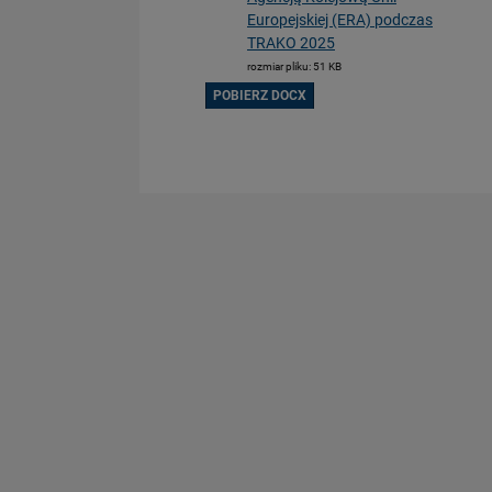
Europejskiej (ERA) podczas
TRAKO 2025
rozmiar pliku: 51 KB
POBIERZ DOCX