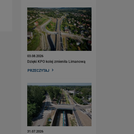
03.08.2026
Dzięki KPO kolej zmieniła Limanową
PRZECZYTAJ
31.07.2026