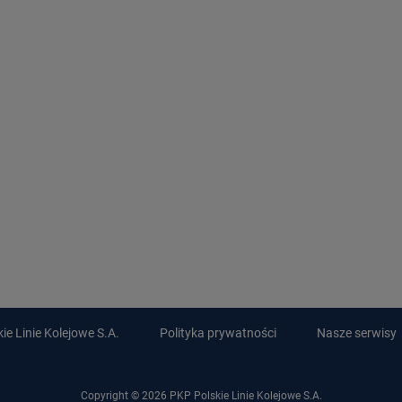
e Linie Kolejowe S.A.
Polityka prywatności
Nasze serwisy
Copyright © 2026 PKP Polskie Linie Kolejowe S.A.