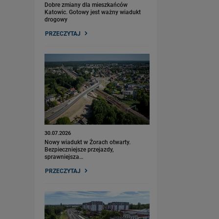
Dobre zmiany dla mieszkańców
Katowic. Gotowy jest ważny wiadukt
drogowy
PRZECZYTAJ
30.07.2026
Nowy wiadukt w Żorach otwarty.
Bezpieczniejsze przejazdy,
sprawniejsza…
PRZECZYTAJ