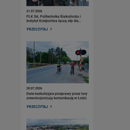
21.07.2026
PLK SA, Politechnika Białostocka i
Instytut Kolejnictwa łączą siły dla…
PRZECZYTAJ
20.07.2026
Dwie bezkolizyjne przeprawy przez tory
zrewolucjonizują komunikację w Łodzi
PRZECZYTAJ