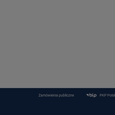
Zamówienia publiczne
PKP Polski