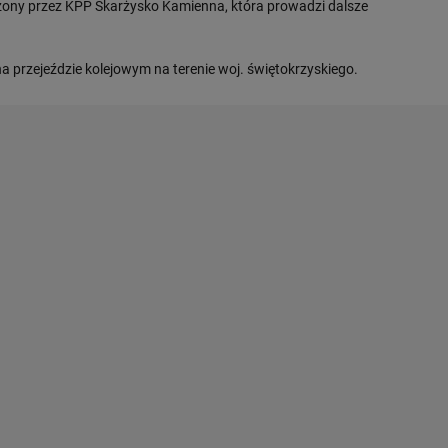
ony przez KPP Skarżysko Kamienna, która prowadzi dalsze
na przejeździe kolejowym na terenie woj. świętokrzyskiego.