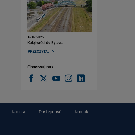
16.07.2026
Kolej wróci do Bytowa
PRZECZYTAJ
Obserwuj nas
Kariera
Dostępność
Kontakt