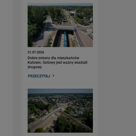
31.07.2026
Dobre zmiany dla mieszkańców
Katowic. Gotowy jest ważny wiadukt
drogowy
PRZECZYTAJ