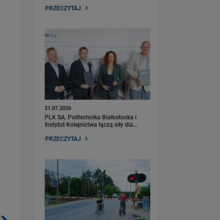
PRZECZYTAJ
21.07.2026
PLK SA, Politechnika Białostocka i
Instytut Kolejnictwa łączą siły dla…
PRZECZYTAJ