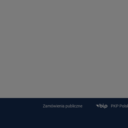
Zamówienia publiczne
PKP Polski