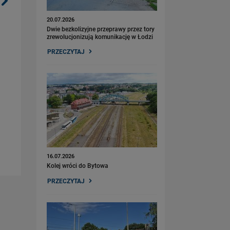
20.07.2026
Dwie bezkolizyjne przeprawy przez tory
zrewolucjonizują komunikację w Łodzi
PRZECZYTAJ
16.07.2026
Kolej wróci do Bytowa
PRZECZYTAJ