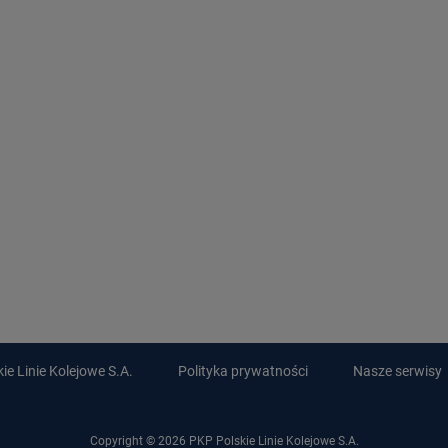
e Linie Kolejowe S.A.
Polityka prywatności
Nasze serwisy
Copyright © 2026 PKP Polskie Linie Kolejowe S.A.