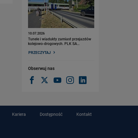
10.07.2026
Tunele i wiadukty zamiast przejazdów
kolejowo-drogowych. PLK SA…
PRZECZYTAJ
Obserwuj nas
Kariera
Dostępność
Kontakt