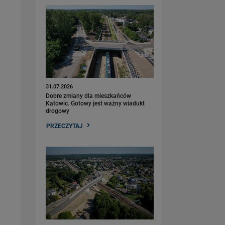
31.07.2026
Dobre zmiany dla mieszkańców
Katowic. Gotowy jest ważny wiadukt
drogowy
PRZECZYTAJ