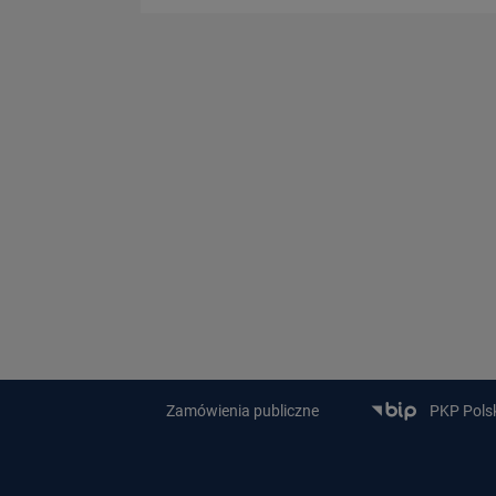
Zamówienia publiczne
PKP Polski