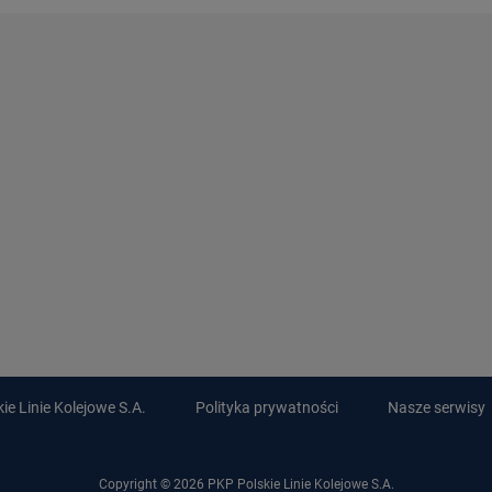
e Linie Kolejowe S.A.
Polityka prywatności
Nasze serwisy
Copyright © 2026 PKP Polskie Linie Kolejowe S.A.