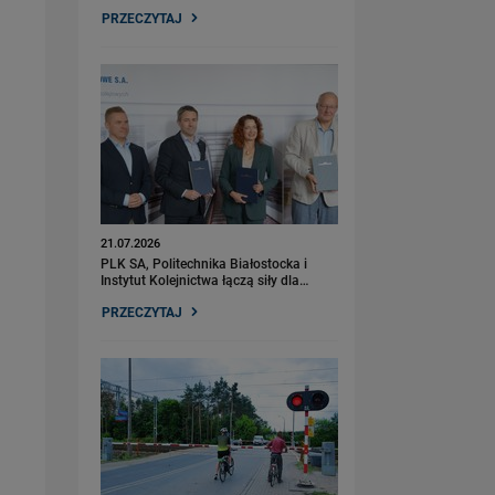
PRZECZYTAJ
21.07.2026
PLK SA, Politechnika Białostocka i
Instytut Kolejnictwa łączą siły dla…
PRZECZYTAJ