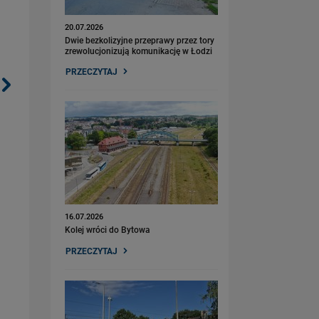
20.07.2026
Dwie bezkolizyjne przeprawy przez tory
zrewolucjonizują komunikację w Łodzi
PRZECZYTAJ
16.07.2026
Kolej wróci do Bytowa
PRZECZYTAJ