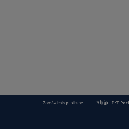
Zamówienia publiczne
PKP Polski