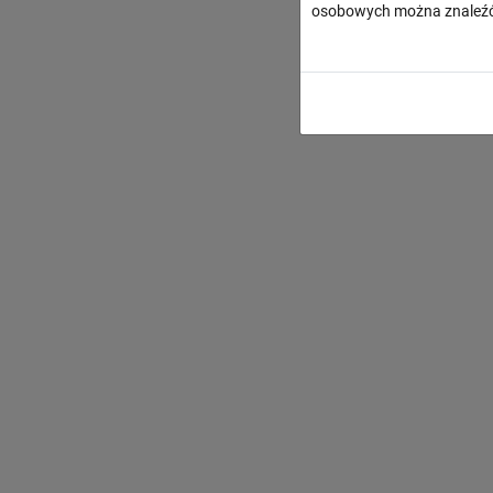
osobowych można znaleźć