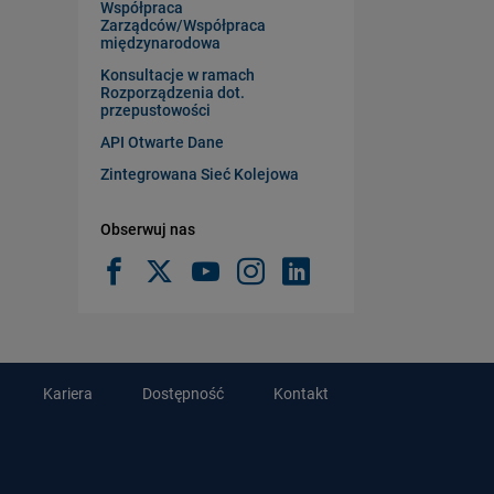
Współpraca
Zarządców/Współpraca
międzynarodowa
Konsultacje w ramach
Rozporządzenia dot.
przepustowości
API Otwarte Dane
Zintegrowana Sieć Kolejowa
Obserwuj nas
Kariera
Dostępność
Kontakt