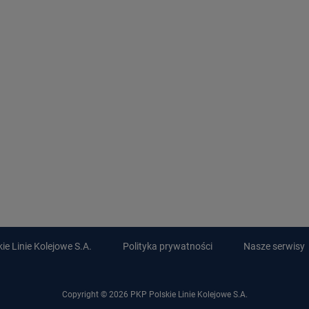
e Linie Kolejowe S.A.
Polityka prywatności
Nasze serwisy
Copyright © 2026 PKP Polskie Linie Kolejowe S.A.