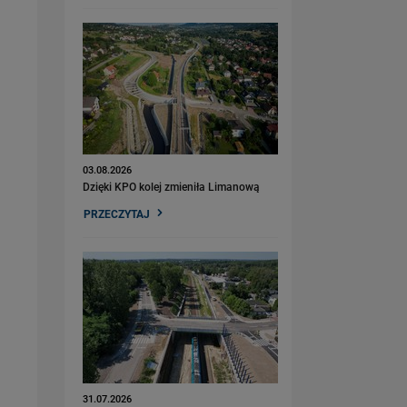
03.08.2026
Dzięki KPO kolej zmieniła Limanową
PRZECZYTAJ
31.07.2026