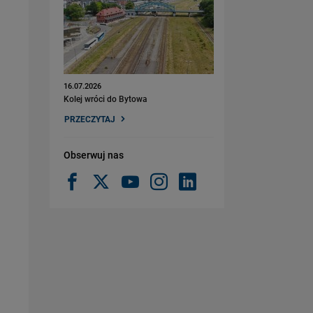
16.07.2026
Kolej wróci do Bytowa
PRZECZYTAJ
Obserwuj nas