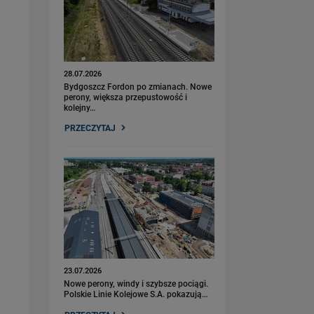
28.07.2026
Bydgoszcz Fordon po zmianach. Nowe
perony, większa przepustowość i
kolejny…
PRZECZYTAJ
23.07.2026
Nowe perony, windy i szybsze pociągi.
Polskie Linie Kolejowe S.A. pokazują…