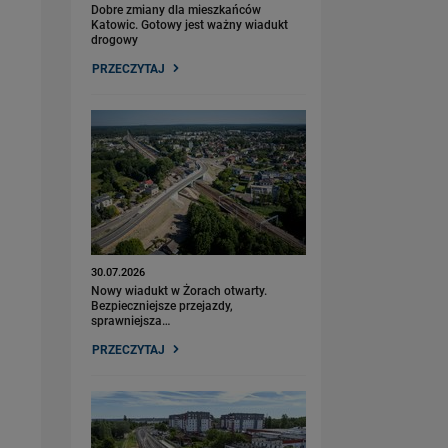
Dobre zmiany dla mieszkańców
Katowic. Gotowy jest ważny wiadukt
drogowy
PRZECZYTAJ
30.07.2026
Nowy wiadukt w Żorach otwarty.
Bezpieczniejsze przejazdy,
sprawniejsza…
PRZECZYTAJ