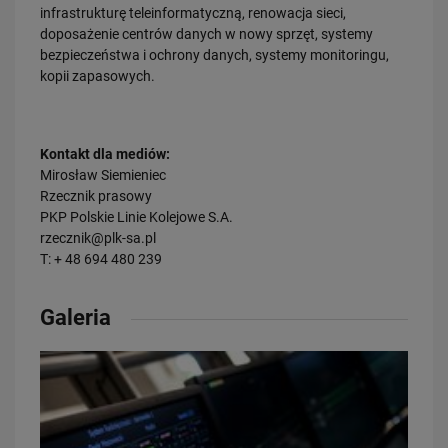
infrastrukturę teleinformatyczną, renowacja sieci,
doposażenie centrów danych w nowy sprzęt, systemy
bezpieczeństwa i ochrony danych, systemy monitoringu,
kopii zapasowych.
Kontakt dla mediów:
Mirosław Siemieniec
Rzecznik prasowy
PKP Polskie Linie Kolejowe S.A.
rzecznik@plk-sa.pl
T: + 48 694 480 239
Galeria