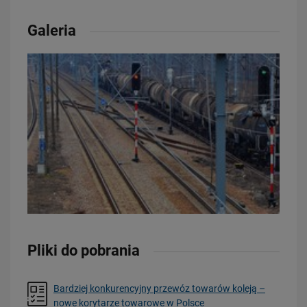
Galeria
Pliki do pobrania
Bardziej konkurencyjny przewóz towarów koleją –
nowe korytarze towarowe w Polsce