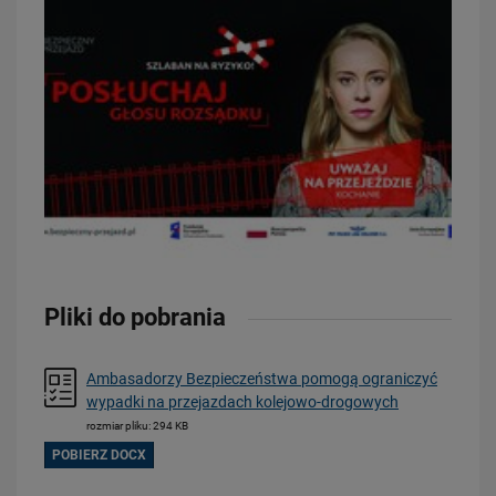
Pliki do pobrania
Ambasadorzy Bezpieczeństwa pomogą ograniczyć
wypadki na przejazdach kolejowo-drogowych
rozmiar pliku: 294 KB
POBIERZ DOCX