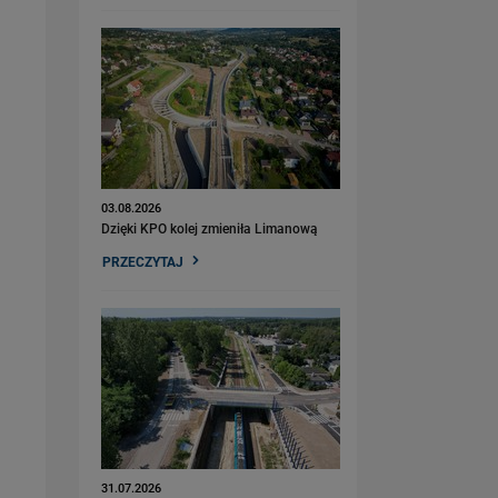
03.08.2026
Dzięki KPO kolej zmieniła Limanową
PRZECZYTAJ
31.07.2026