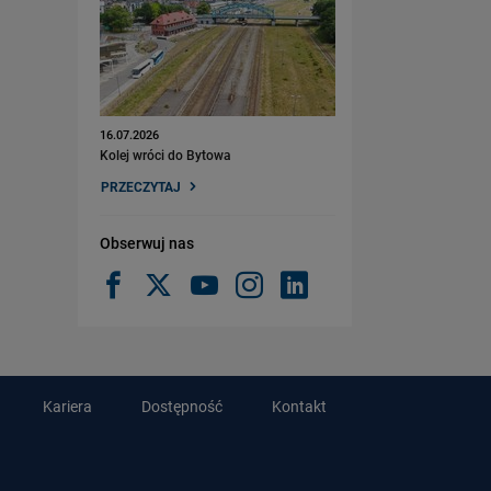
16.07.2026
Kolej wróci do Bytowa
PRZECZYTAJ
Obserwuj nas
Kariera
Dostępność
Kontakt