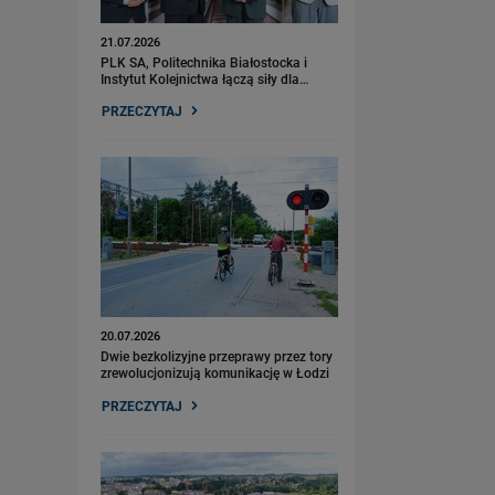
21.07.2026
PLK SA, Politechnika Białostocka i
Instytut Kolejnictwa łączą siły dla…
PRZECZYTAJ
20.07.2026
Dwie bezkolizyjne przeprawy przez tory
zrewolucjonizują komunikację w Łodzi
PRZECZYTAJ