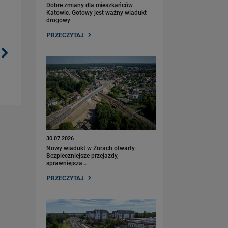
Dobre zmiany dla mieszkańców
Katowic. Gotowy jest ważny wiadukt
drogowy
PRZECZYTAJ
30.07.2026
Nowy wiadukt w Żorach otwarty.
Bezpieczniejsze przejazdy,
sprawniejsza…
PRZECZYTAJ