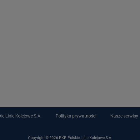
e Linie Kolejowe S.A.
Polityka prywatności
Nasze serwisy
Copyright © 2026 PKP Polskie Linie Kolejowe S.A.