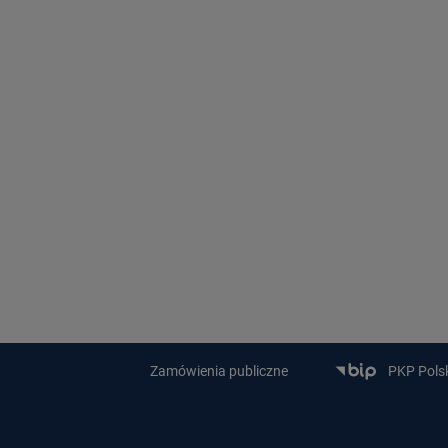
Zamówienia publiczne
PKP Polski