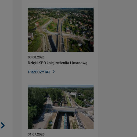
03.08.2026
Dzięki KPO kolej zmieniła Limanową
PRZECZYTAJ
31.07.2026