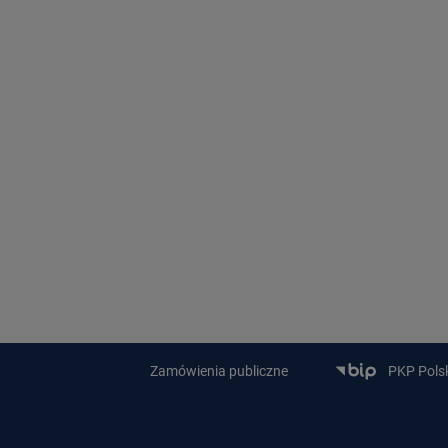
Zamówienia publiczne
PKP Polski