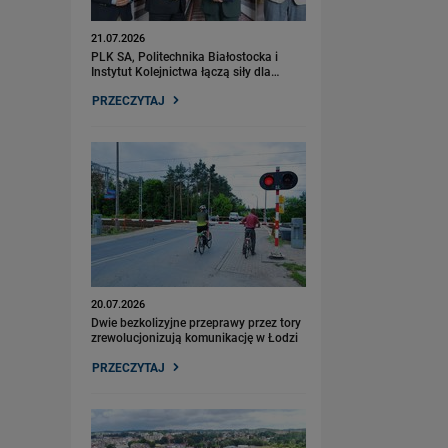
21.07.2026
PLK SA, Politechnika Białostocka i
Instytut Kolejnictwa łączą siły dla…
PRZECZYTAJ
20.07.2026
Dwie bezkolizyjne przeprawy przez tory
zrewolucjonizują komunikację w Łodzi
PRZECZYTAJ