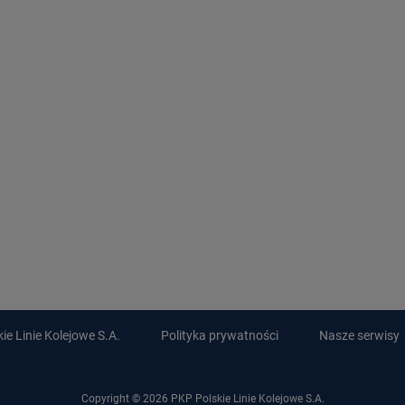
e Linie Kolejowe S.A.
Polityka prywatności
Nasze serwisy
Copyright © 2026 PKP Polskie Linie Kolejowe S.A.