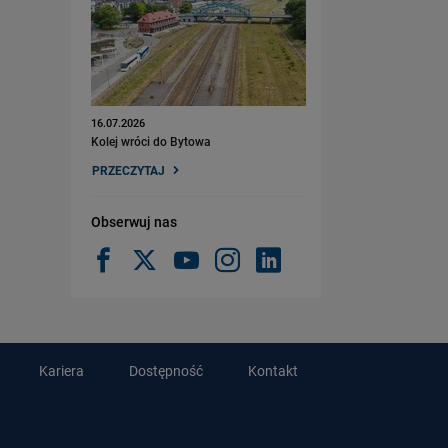
16.07.2026
Kolej wróci do Bytowa
PRZECZYTAJ
Obserwuj nas
Kariera
Dostępność
Kontakt