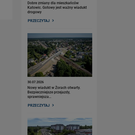
Dobre zmiany dla mieszkańców
Katowic. Gotowy jest ważny wiadukt
drogowy
PRZECZYTAJ
30.07.2026
Nowy wiadukt w Żorach otwarty.
Bezpieczniejsze przejazdy,
sprawniejsza…
PRZECZYTAJ