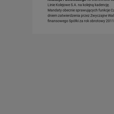
Linie Kolejowe S.A. na kolejną kadencję.
Mandaty obecnie sprawujących funkcje Cz
dniem zatwierdzenia przez Zwyczajne Wal
finansowego Spółki za rok obrotowy 2011