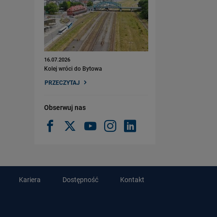
16.07.2026
Kolej wróci do Bytowa
PRZECZYTAJ
Obserwuj nas
Kariera
Dostępność
Kontakt