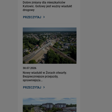
Dobre zmiany dla mieszkańców
Katowic. Gotowy jest ważny wiadukt
drogowy
PRZECZYTAJ
30.07.2026
Nowy wiadukt w Żorach otwarty.
Bezpieczniejsze przejazdy,
sprawniejsza…
PRZECZYTAJ