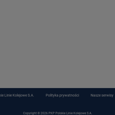
e Linie Kolejowe S.A.
Polityka prywatności
Nasze serwisy
Copyright © 2026 PKP Polskie Linie Kolejowe S.A.