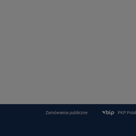
Zamówienia publiczne
PKP Polski