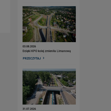
03.08.2026
Dzięki KPO kolej zmieniła Limanową
PRZECZYTAJ
31.07.2026