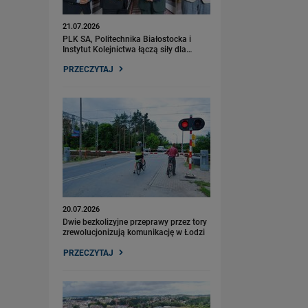
21.07.2026
PLK SA, Politechnika Białostocka i
Instytut Kolejnictwa łączą siły dla…
PRZECZYTAJ
20.07.2026
Dwie bezkolizyjne przeprawy przez tory
zrewolucjonizują komunikację w Łodzi
PRZECZYTAJ