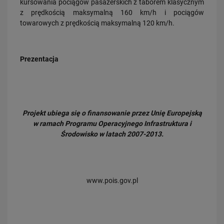
kursowania pociągów pasażerskich z taborem klasycznym
z prędkością maksymalną 160 km/h i pociągów
towarowych z prędkością maksymalną 120 km/h.
Prezentacja
Projekt ubiega się o finansowanie przez Unię Europejską
w ramach Programu Operacyjnego Infrastruktura i
Środowisko w latach 2007-2013.
www.pois.gov.pl