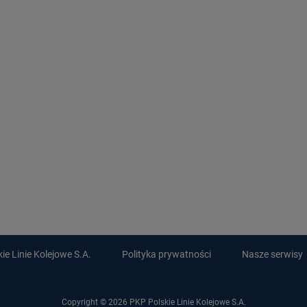
e Linie Kolejowe S.A.
Polityka prywatności
Nasze serwisy
Copyright © 2026 PKP Polskie Linie Kolejowe S.A.