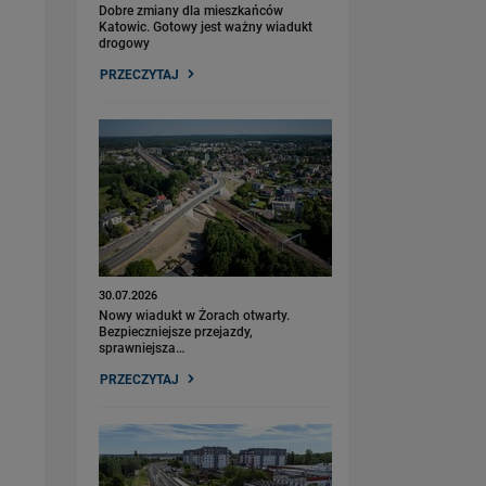
Dobre zmiany dla mieszkańców
Katowic. Gotowy jest ważny wiadukt
drogowy
PRZECZYTAJ
30.07.2026
Nowy wiadukt w Żorach otwarty.
Bezpieczniejsze przejazdy,
sprawniejsza…
PRZECZYTAJ