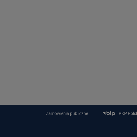
Zamówienia publiczne
PKP Polski