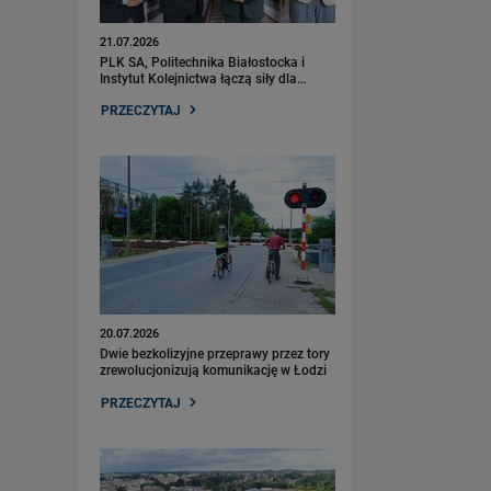
21.07.2026
PLK SA, Politechnika Białostocka i
Instytut Kolejnictwa łączą siły dla…
PRZECZYTAJ
20.07.2026
Dwie bezkolizyjne przeprawy przez tory
zrewolucjonizują komunikację w Łodzi
PRZECZYTAJ