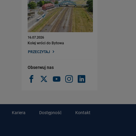
16.07.2026
Kolej wróci do Bytowa
PRZECZYTAJ
Obserwuj nas
Kariera
Dostępność
Kontakt