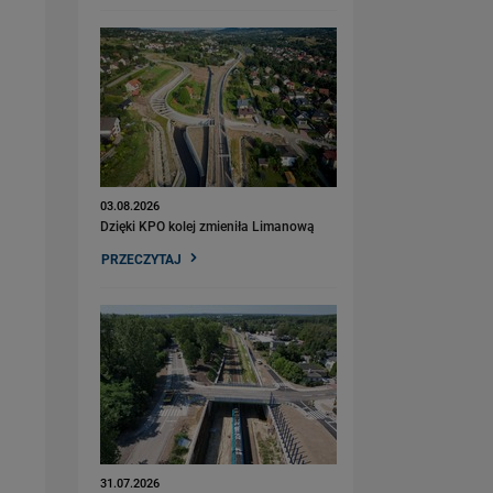
03.08.2026
Dzięki KPO kolej zmieniła Limanową
PRZECZYTAJ
31.07.2026