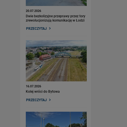
20.07.2026
Dwie bezkolizyjne przeprawy przez tory
zrewolucjonizują komunikację w Łodzi
PRZECZYTAJ
16.07.2026
Kolej wróci do Bytowa
PRZECZYTAJ