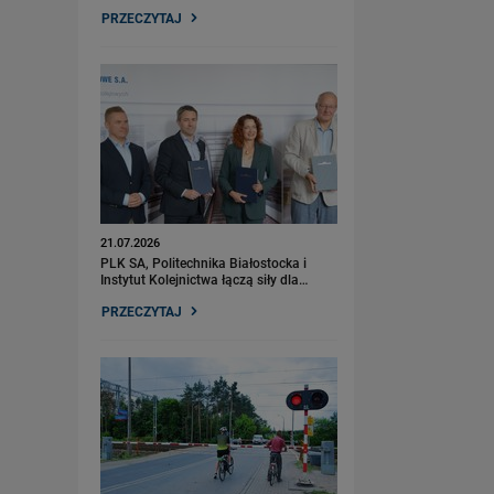
PRZECZYTAJ
21.07.2026
PLK SA, Politechnika Białostocka i
Instytut Kolejnictwa łączą siły dla…
PRZECZYTAJ