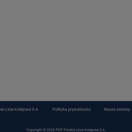
e Linie Kolejowe S.A.
Polityka prywatności
Nasze serwisy
Copyright © 2026 PKP Polskie Linie Kolejowe S.A.