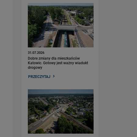
31.07.2026
Dobre zmiany dla mieszkańców
Katowic. Gotowy jest ważny wiadukt
drogowy
PRZECZYTAJ