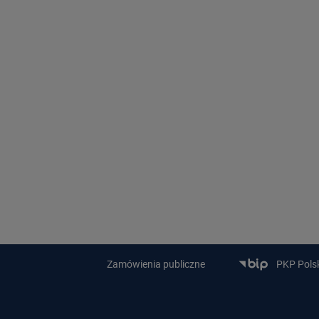
Zamówienia publiczne
PKP Polski