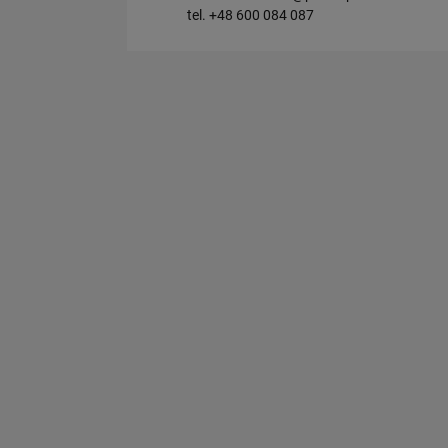
tel. +48 600 084 087