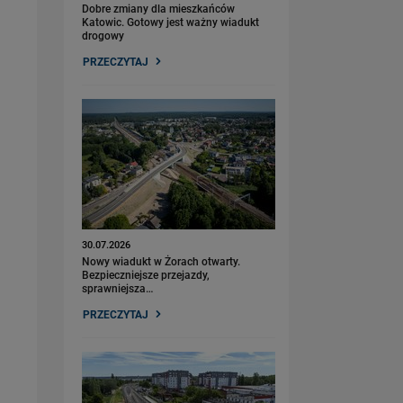
Dobre zmiany dla mieszkańców
Katowic. Gotowy jest ważny wiadukt
drogowy
PRZECZYTAJ
30.07.2026
Nowy wiadukt w Żorach otwarty.
Bezpieczniejsze przejazdy,
sprawniejsza…
PRZECZYTAJ