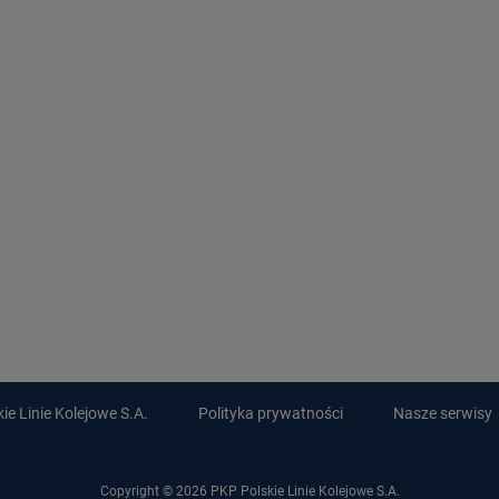
e Linie Kolejowe S.A.
Polityka prywatności
Nasze serwisy
Copyright © 2026 PKP Polskie Linie Kolejowe S.A.