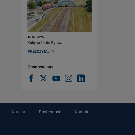
16.07.2026
Kolej wróci do Bytowa
PRZECZYTAJ
Obserwuj nas
Kariera
Dostępność
Kontakt