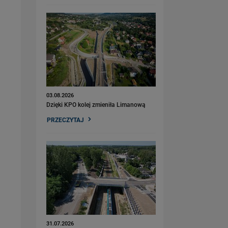
03.08.2026
Dzięki KPO kolej zmieniła Limanową
PRZECZYTAJ
31.07.2026