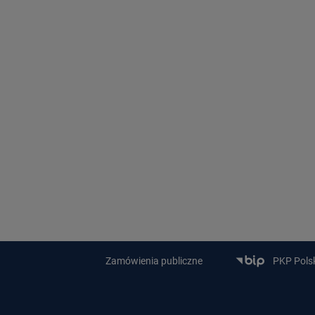
Zamówienia publiczne
PKP Polski