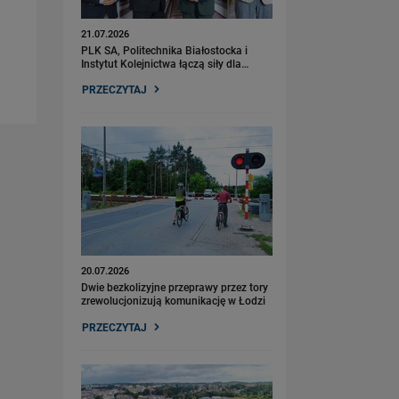
21.07.2026
PLK SA, Politechnika Białostocka i
Instytut Kolejnictwa łączą siły dla…
PRZECZYTAJ
20.07.2026
Dwie bezkolizyjne przeprawy przez tory
zrewolucjonizują komunikację w Łodzi
PRZECZYTAJ