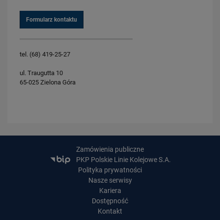
Formularz kontaktu
tel. (68) 419-25-27
ul. Traugutta 10
65-025 Zielona Góra
Zamówienia publiczne
PKP Polskie Linie Kolejowe S.A.
Polityka prywatności
Nasze serwisy
Kariera
Dostępność
Kontakt